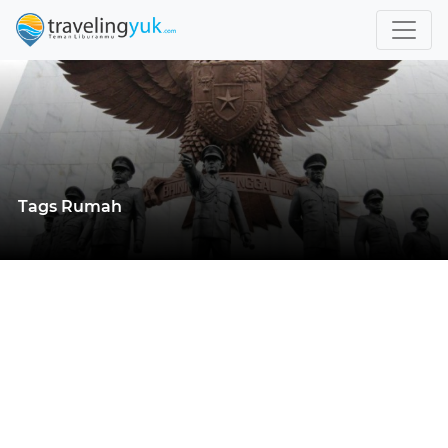
Tags Rumah