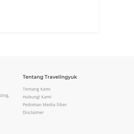
Tentang Travelingyuk
Tentang Kami
bing,
Hubungi Kami
Pedoman Media Siber
Disclaimer