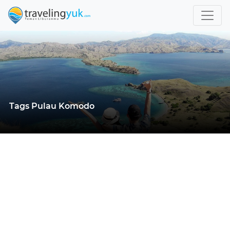
Tags Pulau Komodo