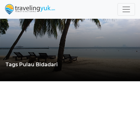
Tags Pulau Bidadari