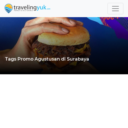
Tags Promo Agustusan di Surabaya