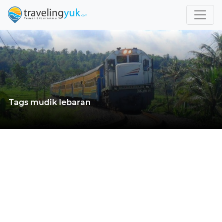
Tags mudik lebaran