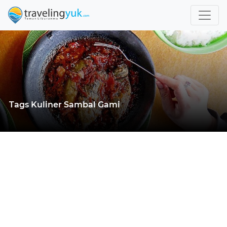
Tags Kuliner Sambal Gami