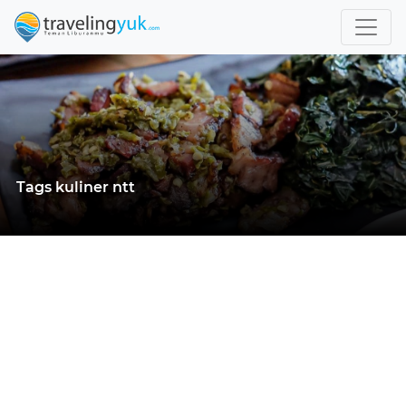
Tags kuliner ntt