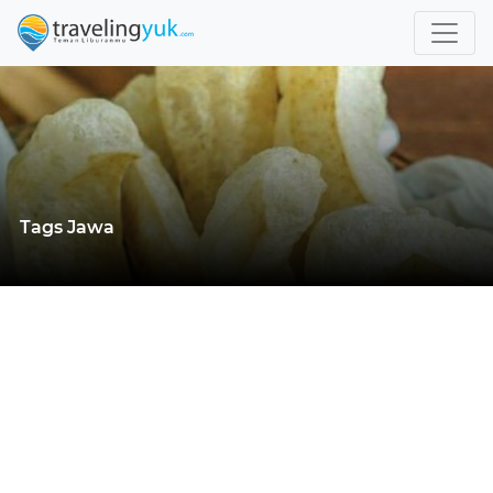
Tags Jawa