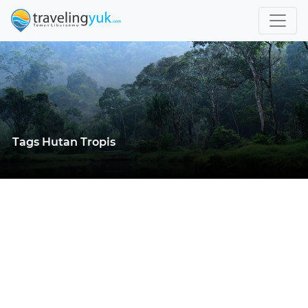
Tags Hutan Tropis