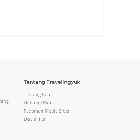
Tentang Travelingyuk
Tentang Kami
bing,
Hubungi Kami
Pedoman Media Siber
Disclaimer