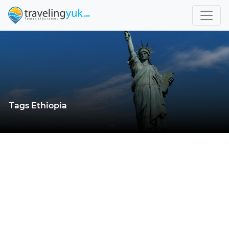
Tags Ethiopia