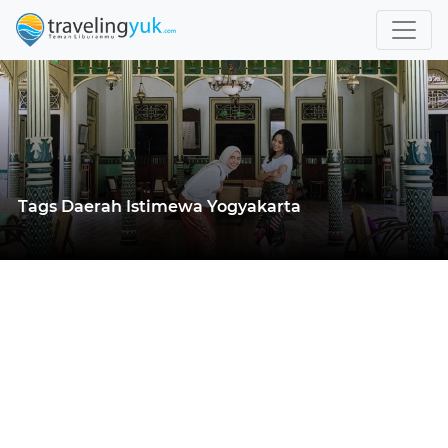
Tags Daerah Istimewa Yogyakarta