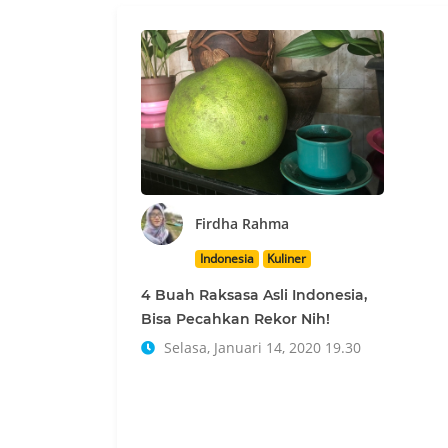
Firdha Rahma
Indonesia
Kuliner
4 Buah Raksasa Asli Indonesia,
Bisa Pecahkan Rekor Nih!
Selasa, Januari 14, 2020 19.30