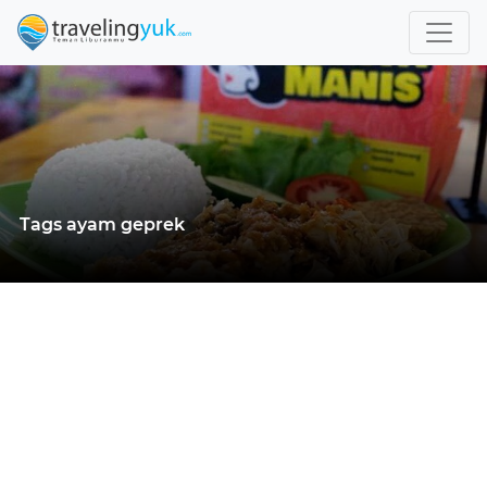
Tags ayam geprek