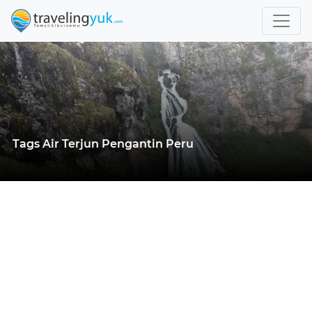
Tags Air Terjun Pengantin Peru