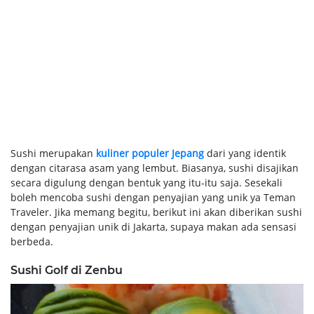
Sushi merupakan
kuliner populer Jepang
dari yang identik
dengan citarasa asam yang lembut. Biasanya, sushi disajikan
secara digulung dengan bentuk yang itu-itu saja. Sesekali
boleh mencoba sushi dengan penyajian yang unik ya Teman
Traveler. Jika memang begitu, berikut ini akan diberikan sushi
dengan penyajian unik di Jakarta, supaya makan ada sensasi
berbeda.
Sushi Golf di Zenbu