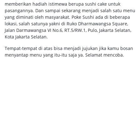
memberikan hadiah istimewa berupa sushi cake untuk
pasangannya. Dan sampai sekarang menjadi salah satu menu
yang diminati oleh masyarakat. Poke Sushi ada di beberapa
lokasi, salah satunya yakni di Ruko Dharmawangsa Square,
Jalan Darmawangsa VI No.6, RT.5/RW.1, Pulo, Jakarta Selatan,
Kota Jakarta Selatan.
Tempat-tempat di atas bisa menjadi jujukan jika kamu bosan
menyantap menu yang itu-itu saja ya. Selamat mencoba.