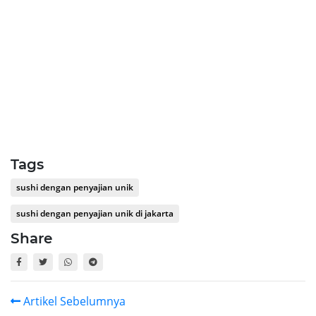
Tags
sushi dengan penyajian unik
sushi dengan penyajian unik di jakarta
Share
Artikel Sebelumnya