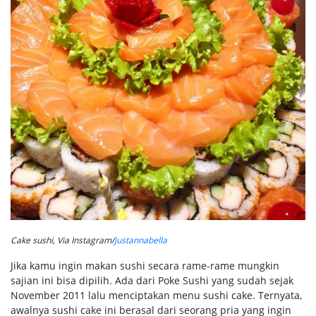
Cake sushi, Via Instagram/
justannabella
Jika kamu ingin makan sushi secara rame-rame mungkin
sajian ini bisa dipilih. Ada dari Poke Sushi yang sudah sejak
November 2011 lalu menciptakan menu sushi cake. Ternyata,
awalnya sushi cake ini berasal dari seorang pria yang ingin