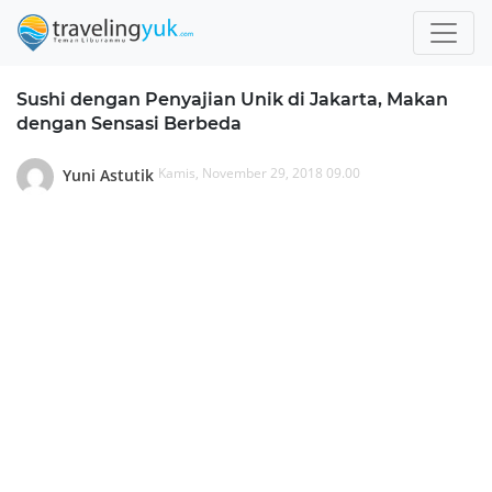
Sushi dengan Penyajian Unik di Jakarta, Makan
dengan Sensasi Berbeda
Kamis, November 29, 2018 09.00
Yuni Astutik