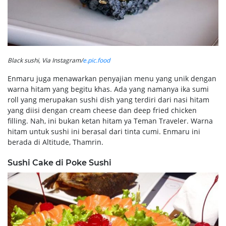
Black sushi, Via Instagram/
e.pic.food
Enmaru juga menawarkan penyajian menu yang unik dengan
warna hitam yang begitu khas. Ada yang namanya ika sumi
roll yang merupakan sushi dish yang terdiri dari nasi hitam
yang diisi dengan cream cheese dan deep fried chicken
filling. Nah, ini bukan ketan hitam ya Teman Traveler. Warna
hitam untuk sushi ini berasal dari tinta cumi. Enmaru ini
berada di Altitude, Thamrin.
Sushi Cake di Poke Sushi