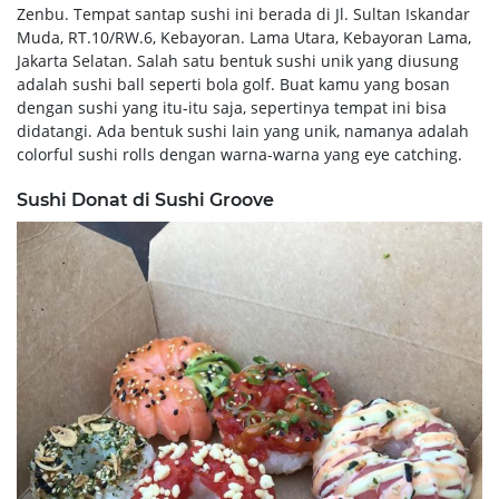
Zenbu. Tempat santap sushi ini berada di Jl. Sultan Iskandar
Muda, RT.10/RW.6, Kebayoran. Lama Utara, Kebayoran Lama,
Jakarta Selatan. Salah satu bentuk sushi unik yang diusung
adalah sushi ball seperti bola golf. Buat kamu yang bosan
dengan sushi yang itu-itu saja, sepertinya tempat ini bisa
didatangi. Ada bentuk sushi lain yang unik, namanya adalah
colorful sushi rolls dengan warna-warna yang eye catching.
Sushi Donat di Sushi Groove