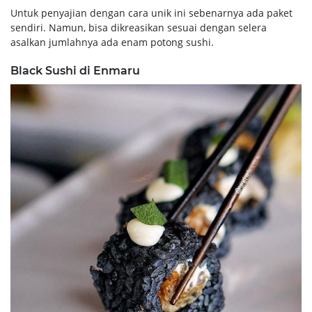
Untuk penyajian dengan cara unik ini sebenarnya ada paket
sendiri. Namun, bisa dikreasikan sesuai dengan selera
asalkan jumlahnya ada enam potong sushi.
Black Sushi di Enmaru