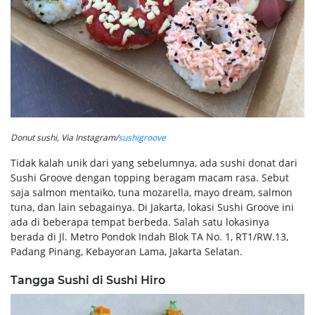
Donut sushi, Via Instagram/
sushigroove
Tidak kalah unik dari yang sebelumnya, ada sushi donat dari
Sushi Groove dengan topping beragam macam rasa. Sebut
saja salmon mentaiko, tuna mozarella, mayo dream, salmon
tuna, dan lain sebagainya. Di Jakarta, lokasi Sushi Groove ini
ada di beberapa tempat berbeda. Salah satu lokasinya
berada di Jl. Metro Pondok Indah Blok TA No. 1, RT1/RW.13,
Padang Pinang, Kebayoran Lama, Jakarta Selatan.
Tangga Sushi di Sushi Hiro