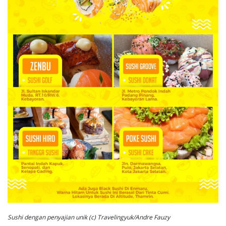
Sushi dengan penyajian unik (c) Travelingyuk/Andre Fauzy