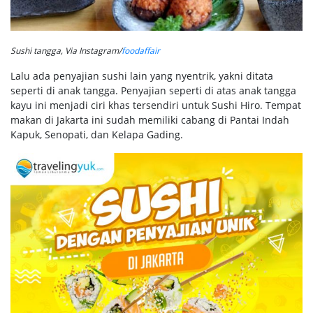
Sushi tangga, Via Instagram/
foodaffair
Lalu ada penyajian sushi lain yang nyentrik, yakni ditata
seperti di anak tangga. Penyajian seperti di atas anak tangga
kayu ini menjadi ciri khas tersendiri untuk Sushi Hiro. Tempat
makan di Jakarta ini sudah memiliki cabang di Pantai Indah
Kapuk, Senopati, dan Kelapa Gading.