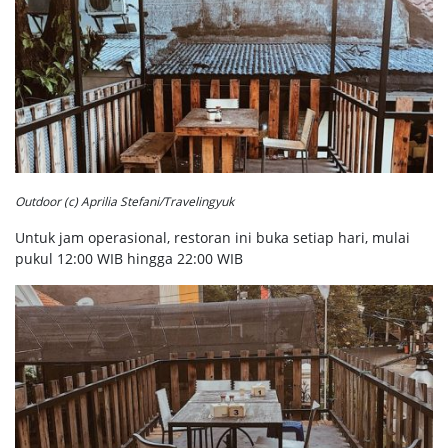
Outdoor (c) Aprilia Stefani/Travelingyuk
Untuk jam operasional, restoran ini buka setiap hari, mulai
pukul 12:00 WIB hingga 22:00 WIB