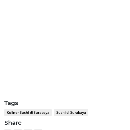
Tags
Kuliner Sushi di Surabaya
Sushi di Surabaya
Share