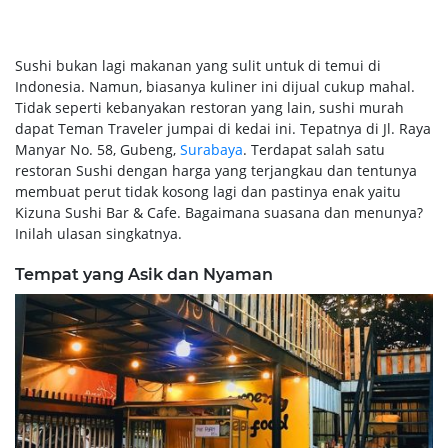
Sushi bukan lagi makanan yang sulit untuk di temui di
Indonesia. Namun, biasanya kuliner ini dijual cukup mahal.
Tidak seperti kebanyakan restoran yang lain, sushi murah
dapat Teman Traveler jumpai di kedai ini. Tepatnya di Jl. Raya
Manyar No. 58, Gubeng,
Surabaya
. Terdapat salah satu
restoran Sushi dengan harga yang terjangkau dan tentunya
membuat perut tidak kosong lagi dan pastinya enak yaitu
Kizuna Sushi Bar & Cafe. Bagaimana suasana dan menunya?
Inilah ulasan singkatnya.
Tempat yang Asik dan Nyaman