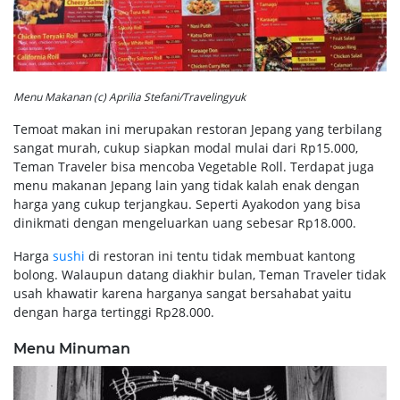
Menu Makanan (c) Aprilia Stefani/Travelingyuk
Temoat makan ini merupakan restoran Jepang yang terbilang
sangat murah, cukup siapkan modal mulai dari Rp15.000,
Teman Traveler bisa mencoba Vegetable Roll. Terdapat juga
menu makanan Jepang lain yang tidak kalah enak dengan
harga yang cukup terjangkau. Seperti Ayakodon yang bisa
dinikmati dengan mengeluarkan uang sebesar Rp18.000.
Harga
sushi
di restoran ini tentu tidak membuat kantong
bolong. Walaupun datang diakhir bulan, Teman Traveler tidak
usah khawatir karena harganya sangat bersahabat yaitu
dengan harga tertinggi Rp28.000.
Menu Minuman