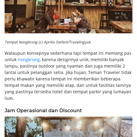
Tempat Nongkrong (c) Aprilia Stefani/Travelingyuk
Walaupun konsepnya sederhana tapi tempat ini memang pas
untuk
nongkrong
, karena designnya unik, memiliki banyak
lampu, pastinya outdoor yang nyaman dan juga memiliki 2
lantai untuk pelanggan setia. Jika hujan, Teman Traveler tidak
perlu khawatir karena tempat ini memberikan beberapa
tempat makan yang memiliki atap, dan untuk fasilitas lainnya
yang pastinya tersedia toilet dan tempat parkir yang lumayan
luas.
Jam Operasional dan Discount