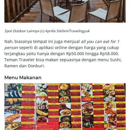
Spot Outdoor Lainnya (c) Aprilia Stefani/Travelingyuk
Nah, biasanya tempat ini juga menjual
all you can eat for 1
person
seperti di aplikasi online dengan harga yang cukup
terjangkau yaitu hanya dengan Rp50.000 hingga Rp58.000.
Teman Traveler bisa makan sepuasnya dengan menu Sushi,
Ramen dan Donburi.
Menu Makanan