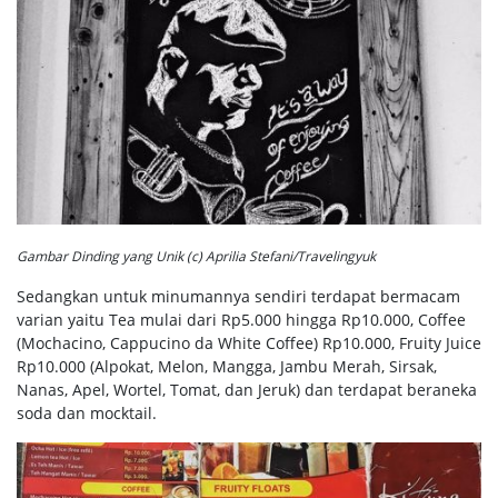
Gambar Dinding yang Unik (c) Aprilia Stefani/Travelingyuk
Sedangkan untuk minumannya sendiri terdapat bermacam
varian yaitu Tea mulai dari Rp5.000 hingga Rp10.000, Coffee
(Mochacino, Cappucino da White Coffee) Rp10.000, Fruity Juice
Rp10.000 (Alpokat, Melon, Mangga, Jambu Merah, Sirsak,
Nanas, Apel, Wortel, Tomat, dan Jeruk) dan terdapat beraneka
soda dan mocktail.