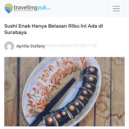
Sushi Enak Hanya Belasan Ribu Ini Ada di
Surabaya
Selasa, Februari 18, 2020 11.00
Aprilia Stefany