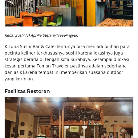
Kedai Sushi (c) Aprilia Stefani/Travelingyuk
Kizuna Sushi Bar & Cafe, tentunya bisa menjadi pilihan para
pecinta keliner terkhususnya sushi karena lokasinya juga
strategis berada di tengah kota Surabaya. Sesampai dilokasi,
kesan pertama Teman Traveler pastinya adalah sederhana
dan asik karena tempat ini memberikan suasana outdoor
yang kekinian.
Fasilitas Restoran