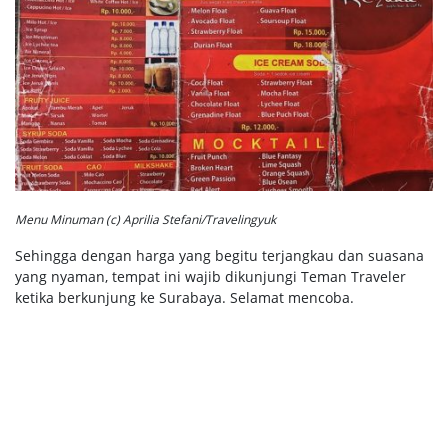
Menu Minuman (c) Aprilia Stefani/Travelingyuk
Sehingga dengan harga yang begitu terjangkau dan suasana
yang nyaman, tempat ini wajib dikunjungi Teman Traveler
ketika berkunjung ke Surabaya. Selamat mencoba.