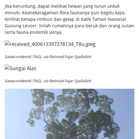
Jika beruntung, dapat melihat hewan yang turun untuk
minum. Keanekaragaman flora faunanya pun begitu kaya,
terlihat betapa rimbun dan gelap di balik Taman Nasional
Gunung Leuser. Inilah rumahnya para beruk dan orang uutan
serta fauna endemik lainya.
Satwa endemik TNGL. via Rahmad Fajar Syaifulloh
Satwa endemik TNGL. via Rahmad Fajar Syaifulloh