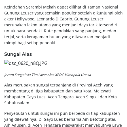
Keindahan Serambi Mekah dapat dilihat di Taman Nasional
Gunung Leuser yang semakin populer setelah dikunjungi oleh
aktor Hollywood, Leonardo DiCaprio. Gunung Leuser
merupakan lakon utama yang menjadi daya tarik tersendiri
untuk para pendaki. Rute pendakian yang panjang, medan
terjal, serta keragaman hutan yang ditawarkan menjadi
mimpi bagi setiap pendaki.
Sungai Alas
Jeram Sungai via Tim Lawe Alas XPDC Himapala Unesa
Alas merupakan sungai terpanjang di Provinsi Aceh yang
membentang di tiga kabupaten dan satu kota. Melewati
Kabupaten Gayo Lues, Aceh Tengara, Aceh Singkil dan Kota
Subulusalam.
Penyebutan untuk sungai ini pun berbeda di tiap kabupaten
yang dilewatinya. Di Gayo Lues bernama Aih Betotong atau
Aih Agusen, di Aceh Tenggara masyarakat menyebutnya Lawe