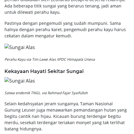
Ada beberapa titik sungai yang berarus tenang, jadi aman
untuk dilewati perahu kayu.
Pastinya dengan pengemudi yang sudah mumpuni. Sama
halnya dengan perahu karet, pengemudi perahu kayu harus
cekatan dalam mengatur kemudi.
Perahu Kayu via Tim Lawe Alas XPDC Himapala Unesa
Kekayaan Hayati Sekitar Sungai
Satwa endemik TNGL. via Rahmad Fajar Syaifulloh
Selain kedahsyatan jeram sungainya, Taman Nasional
Gunung Leuser juga menawarkan pemandangan hutan yang
begitu cantik nan hijau. Kicauan burung terdengar begitu
merdu, sesekali terdengar teriakan monyet yang tak terlihat
batang hidungnya.