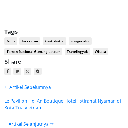
Tags
Aceh
Indonesia
kontributor
sungai alas
Taman Nasional Gunung Leuser
Travelingyuk
Wisata
Share
Artikel Sebelumnya
Le Pavillon Hoi An Boutique Hotel, Istirahat Nyaman di
Kota Tua Vietnam
Artikel Selanjutnya