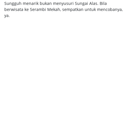
Sungguh menarik bukan menyusuri Sungai Alas. Bila
berwisata ke Serambi Mekah, sempatkan untuk mencobanya,
ya.