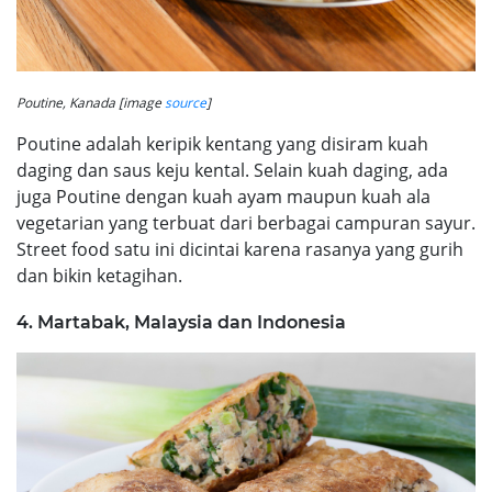
Poutine, Kanada [image
source
]
Poutine adalah keripik kentang yang disiram kuah
daging dan saus keju kental. Selain kuah daging, ada
juga Poutine dengan kuah ayam maupun kuah ala
vegetarian yang terbuat dari berbagai campuran sayur.
Street food satu ini dicintai karena rasanya yang gurih
dan bikin ketagihan.
4. Martabak, Malaysia dan Indonesia