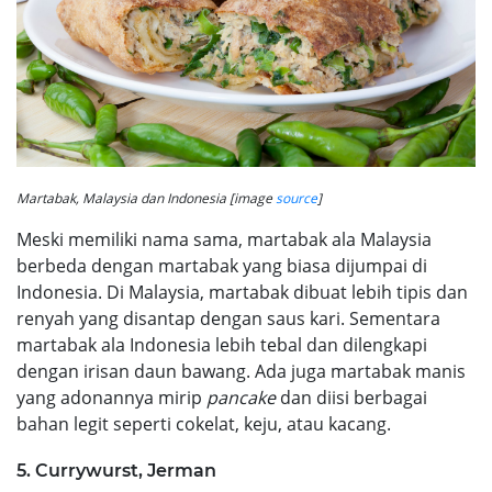
Martabak, Malaysia dan Indonesia [image
source
]
Meski memiliki nama sama, martabak ala Malaysia
berbeda dengan martabak yang biasa dijumpai di
Indonesia. Di Malaysia, martabak dibuat lebih tipis dan
renyah yang disantap dengan saus kari. Sementara
martabak ala Indonesia lebih tebal dan dilengkapi
dengan irisan daun bawang. Ada juga martabak manis
yang adonannya mirip
pancake
dan diisi berbagai
bahan legit seperti cokelat, keju, atau kacang.
5. Currywurst, Jerman