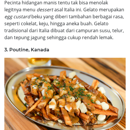
Pecinta hidangan manis tentu tak bisa menolak
legitnya menu
dessert
asal Italia ini. Gelato merupakan
egg custard
beku yang diberi tambahan berbagai rasa,
seperti cokelat, keju, hingga aneka buah. Gelato
tradisional dari Italia dibuat dari campuran susu, telur,
dan tepung jagung sehingga cukup rendah lemak.
3. Poutine, Kanada