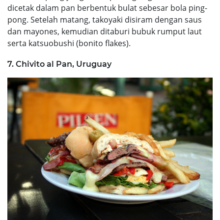
dicetak dalam pan berbentuk bulat sebesar bola ping-
pong. Setelah matang, takoyaki disiram dengan saus
dan mayones, kemudian ditaburi bubuk rumput laut
serta katsuobushi (bonito flakes).
7. Chivito al Pan, Uruguay