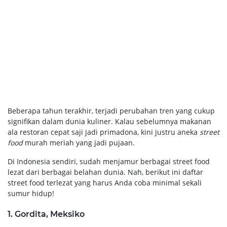
Beberapa tahun terakhir, terjadi perubahan tren yang cukup
signifikan dalam dunia kuliner. Kalau sebelumnya makanan
ala restoran cepat saji jadi primadona, kini justru aneka
street
food
murah meriah yang jadi pujaan.
Di Indonesia sendiri, sudah menjamur berbagai street food
lezat dari berbagai belahan dunia. Nah, berikut ini daftar
street food terlezat yang harus Anda coba minimal sekali
sumur hidup!
1. Gordita, Meksiko