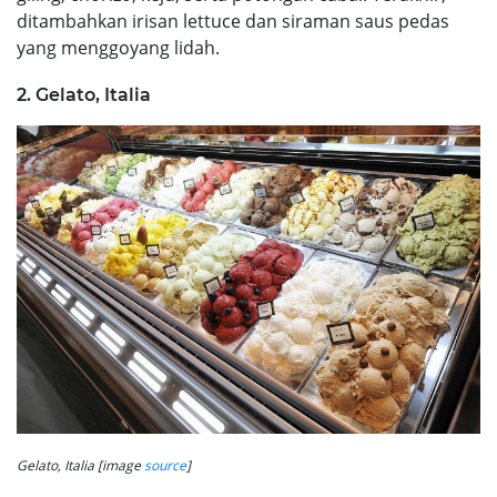
ditambahkan irisan lettuce dan siraman saus pedas
yang menggoyang lidah.
2. Gelato, Italia
Gelato, Italia [image
source
]