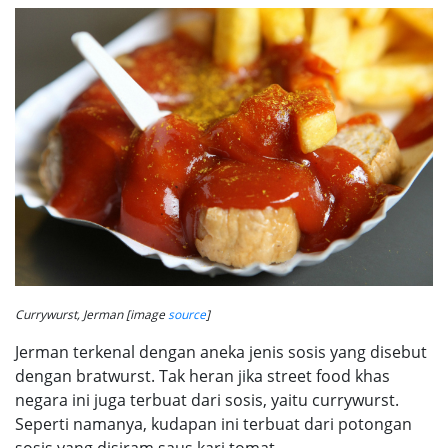
Currywurst, Jerman [image
source
]
Jerman terkenal dengan aneka jenis sosis yang disebut
dengan bratwurst. Tak heran jika street food khas
negara ini juga terbuat dari sosis, yaitu currywurst.
Seperti namanya, kudapan ini terbuat dari potongan