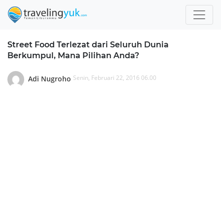
Street Food Terlezat dari Seluruh Dunia
Berkumpul, Mana Pilihan Anda?
Senin, Februari 22, 2016 06.00
Adi Nugroho