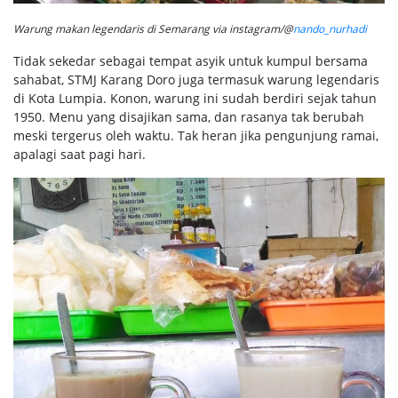
Warung makan legendaris di Semarang via instagram/@
nando_nurhadi
Tidak sekedar sebagai tempat asyik untuk kumpul bersama
sahabat, STMJ Karang Doro juga termasuk warung legendaris
di Kota Lumpia. Konon, warung ini sudah berdiri sejak tahun
1950. Menu yang disajikan sama, dan rasanya tak berubah
meski tergerus oleh waktu. Tak heran jika pengunjung ramai,
apalagi saat pagi hari.