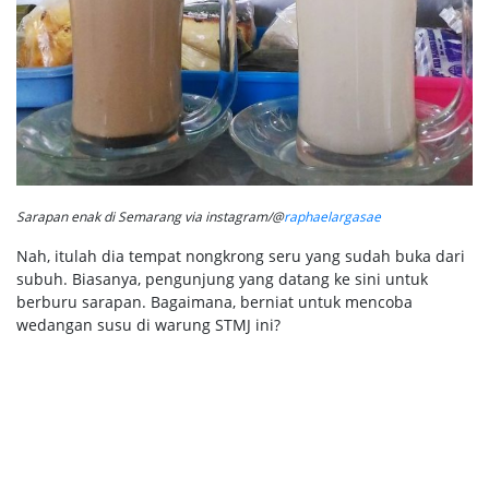
Sarapan enak di Semarang via instagram/@
raphaelargasae
Nah, itulah dia tempat nongkrong seru yang sudah buka dari
subuh. Biasanya, pengunjung yang datang ke sini untuk
berburu sarapan. Bagaimana, berniat untuk mencoba
wedangan susu di warung STMJ ini?