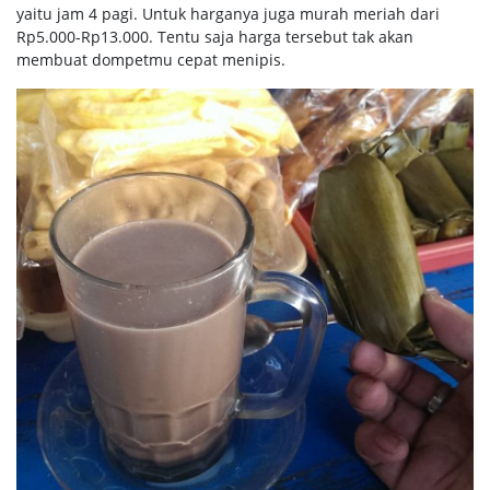
yaitu jam 4 pagi. Untuk harganya juga murah meriah dari
Rp5.000-Rp13.000. Tentu saja harga tersebut tak akan
membuat dompetmu cepat menipis.