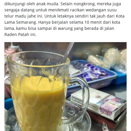
dikunjungi oleh anak muda. Selain nongkrong, mereka juga
sengaja datang untuk menikmati racikan wedangan susu
telur madu jahe ini. Untuk letaknya sendiri tak jauh dari Kota
Lama Semarang. Hanya berjalan selama 10 menit dari kota
lama, kamu bisa sampai di warung yang berada di Jalan
Raden Patah ini.