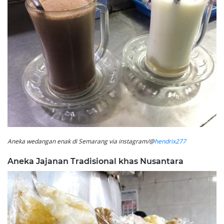
Aneka wedangan enak di Semarang via instagram/@
hendrix277
Aneka Jajanan Tradisional khas Nusantara