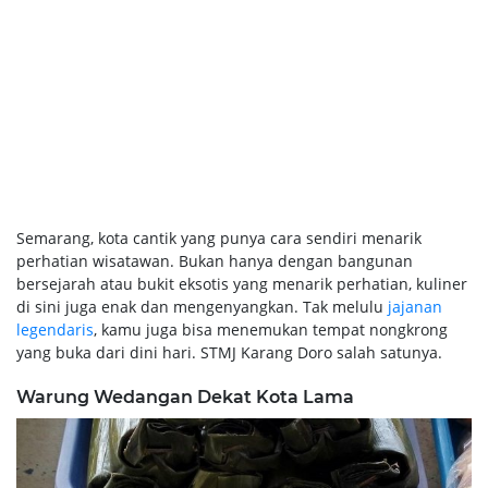
Semarang, kota cantik yang punya cara sendiri menarik
perhatian wisatawan. Bukan hanya dengan bangunan
bersejarah atau bukit eksotis yang menarik perhatian, kuliner
di sini juga enak dan mengenyangkan. Tak melulu
jajanan
legendaris
, kamu juga bisa menemukan tempat nongkrong
yang buka dari dini hari. STMJ Karang Doro salah satunya.
Warung Wedangan Dekat Kota Lama