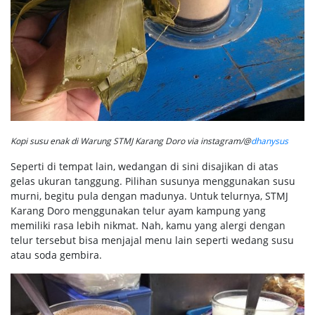
Kopi susu enak di Warung STMJ Karang Doro via instagram/@
dhanysus
Seperti di tempat lain, wedangan di sini disajikan di atas
gelas ukuran tanggung. Pilihan susunya menggunakan susu
murni, begitu pula dengan madunya. Untuk telurnya, STMJ
Karang Doro menggunakan telur ayam kampung yang
memiliki rasa lebih nikmat. Nah, kamu yang alergi dengan
telur tersebut bisa menjajal menu lain seperti wedang susu
atau soda gembira.