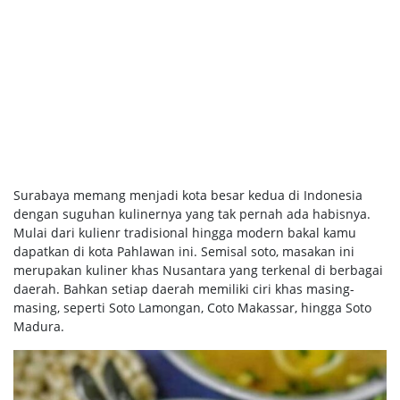
Surabaya memang menjadi kota besar kedua di Indonesia
dengan suguhan kulinernya yang tak pernah ada habisnya.
Mulai dari kulienr tradisional hingga modern bakal kamu
dapatkan di kota Pahlawan ini. Semisal soto, masakan ini
merupakan kuliner khas Nusantara yang terkenal di berbagai
daerah. Bahkan setiap daerah memiliki ciri khas masing-
masing, seperti Soto Lamongan, Coto Makassar, hingga Soto
Madura.