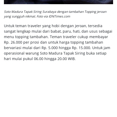
Soto Madura Tapak Siring Surabaya dengan tambahan Topping jeroan
yang sungguh nikmat. Foto via IDNTimes.com
Untuk teman traveler yang hobi dengan jeroan, tersedia
sangat lengkap mulai dari babat, paru, hati, dan usus sebagai
menu topping tambahan. Teman traveler cukup membayar
Rp. 26.000 per prosi dan untuk harga topping tambahan
bervariasi mulai dari Rp. 5.000 hingga Rp. 15.000. Untuk jam
operasional warung Soto Madura Tapak Siring buka setiap
hari mulai pukul 06.00 hingga 20.00 WIB.