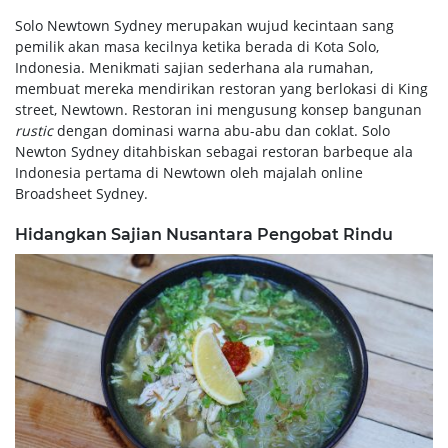
Solo Newtown Sydney merupakan wujud kecintaan sang
pemilik akan masa kecilnya ketika berada di Kota Solo,
Indonesia. Menikmati sajian sederhana ala rumahan,
membuat mereka mendirikan restoran yang berlokasi di King
street, Newtown. Restoran ini mengusung konsep bangunan
rustic
dengan dominasi warna abu-abu dan coklat. Solo
Newton Sydney ditahbiskan sebagai restoran barbeque ala
Indonesia pertama di Newtown oleh majalah online
Broadsheet Sydney.
Hidangkan Sajian Nusantara Pengobat Rindu