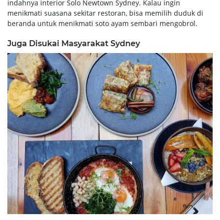
indahnya interior Solo Newtown Sydney. Kalau ingin
menikmati suasana sekitar restoran, bisa memilih duduk di
beranda untuk menikmati soto ayam sembari mengobrol.
Juga Disukai Masyarakat Sydney