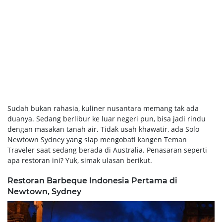
Sudah bukan rahasia, kuliner nusantara memang tak ada
duanya. Sedang berlibur ke luar negeri pun, bisa jadi rindu
dengan masakan tanah air. Tidak usah khawatir, ada Solo
Newtown Sydney yang siap mengobati kangen Teman
Traveler saat sedang berada di Australia. Penasaran seperti
apa restoran ini? Yuk, simak ulasan berikut.
Restoran Barbeque Indonesia Pertama di
Newtown, Sydney