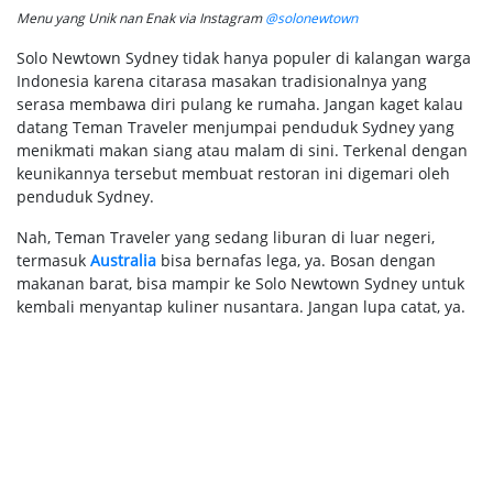
Menu yang Unik nan Enak via Instagram
@solonewtown
Solo Newtown Sydney tidak hanya populer di kalangan warga
Indonesia karena citarasa masakan tradisionalnya yang
serasa membawa diri pulang ke rumaha. Jangan kaget kalau
datang Teman Traveler menjumpai penduduk Sydney yang
menikmati makan siang atau malam di sini. Terkenal dengan
keunikannya tersebut membuat restoran ini digemari oleh
penduduk Sydney.
Nah, Teman Traveler yang sedang liburan di luar negeri,
termasuk
Australia
bisa bernafas lega, ya. Bosan dengan
makanan barat, bisa mampir ke Solo Newtown Sydney untuk
kembali menyantap kuliner nusantara. Jangan lupa catat, ya.