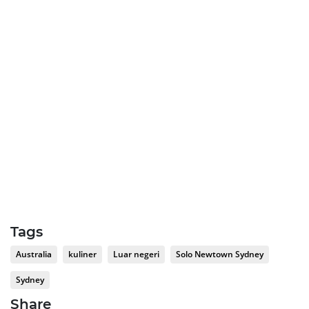
Tags
Australia
kuliner
Luar negeri
Solo Newtown Sydney
Sydney
Share