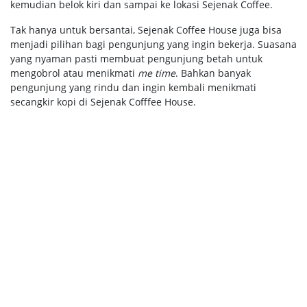
kemudian belok kiri dan sampai ke lokasi Sejenak Coffee.
Tak hanya untuk bersantai, Sejenak Coffee House juga bisa
menjadi pilihan bagi pengunjung yang ingin bekerja. Suasana
yang nyaman pasti membuat pengunjung betah untuk
mengobrol atau menikmati
me time
. Bahkan banyak
pengunjung yang rindu dan ingin kembali menikmati
secangkir kopi di Sejenak Cofffee House.