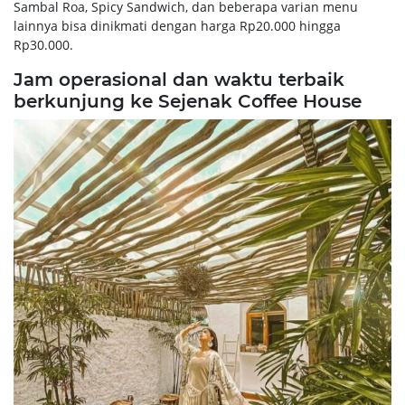
Sambal Roa, Spicy Sandwich, dan beberapa varian menu
lainnya bisa dinikmati dengan harga Rp20.000 hingga
Rp30.000.
Jam operasional dan waktu terbaik
berkunjung ke Sejenak Coffee House