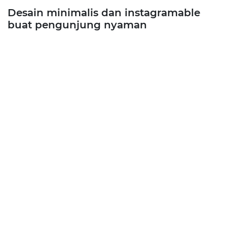
Desain minimalis dan instagramable
buat pengunjung nyaman