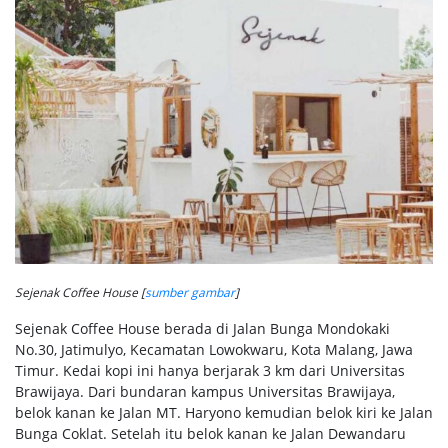
Sejenak Coffee House [
sumber gambar
]
Sejenak Coffee House berada di Jalan Bunga Mondokaki
No.30, Jatimulyo, Kecamatan Lowokwaru, Kota Malang, Jawa
Timur. Kedai kopi ini hanya berjarak 3 km dari Universitas
Brawijaya. Dari bundaran kampus Universitas Brawijaya,
belok kanan ke Jalan MT. Haryono kemudian belok kiri ke Jalan
Bunga Coklat. Setelah itu belok kanan ke Jalan Dewandaru