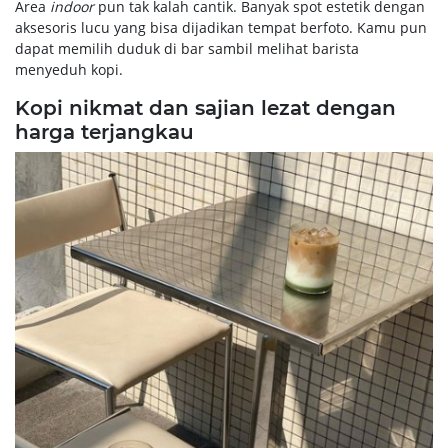
Area
indoor
pun tak kalah cantik. Banyak spot estetik dengan
aksesoris lucu yang bisa dijadikan tempat berfoto. Kamu pun
dapat memilih duduk di bar sambil melihat barista
menyeduh kopi.
Kopi nikmat dan sajian lezat dengan
harga terjangkau