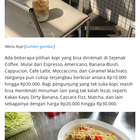
Menu Kopi [
sumber gambar
]
Ada beberapa pilihan kopi yang bisa dinikmati di Sejenak
Coffee. Mulai dari Espresso, Americano, Banana Blush,
Cappucion, Cafe Latte, Moccaccino, dan Caramel Machiato.
Harganya pun cukup terjangkau berkisar antara Rp10.000
hingga Rp30.000. Bagi pengunjung yang tak suka kopi, masih
bisa menikmati minuman lain yang tak kalah lezat, seperti
Kakao Kayo, Dirty Banana, Cascara Fizz, Matcha, dan lain
sebagainya dengan harga Rp20.000 hingga Rp30.000.