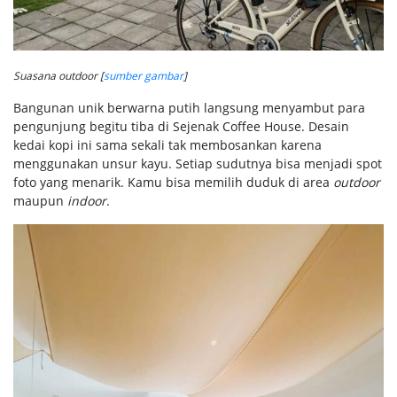
Suasana outdoor [
sumber gambar
]
Bangunan unik berwarna putih langsung menyambut para
pengunjung begitu tiba di Sejenak Coffee House. Desain
kedai kopi ini sama sekali tak membosankan karena
menggunakan unsur kayu. Setiap sudutnya bisa menjadi spot
foto yang menarik. Kamu bisa memilih duduk di area
outdoor
maupun
indoor
.