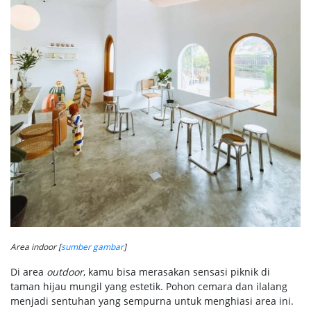
Area indoor [
sumber gambar
]
Di area
outdoor
, kamu bisa merasakan sensasi piknik di
taman hijau mungil yang estetik. Pohon cemara dan ilalang
menjadi sentuhan yang sempurna untuk menghiasi area ini.