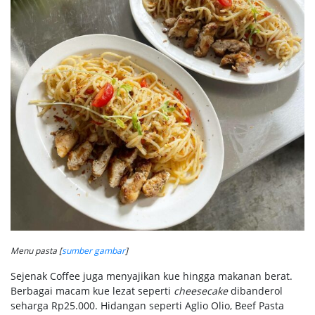
Menu pasta [
sumber gambar
]
Sejenak Coffee juga menyajikan kue hingga makanan berat.
Berbagai macam kue lezat seperti
cheesecake
dibanderol
seharga Rp25.000. Hidangan seperti Aglio Olio, Beef Pasta