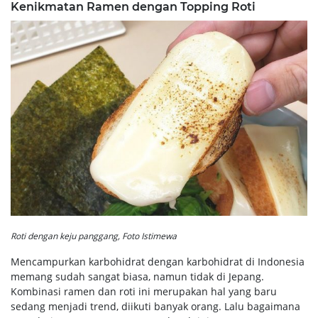
Kenikmatan Ramen dengan Topping Roti
Roti dengan keju panggang, Foto Istimewa
Mencampurkan karbohidrat dengan karbohidrat di Indonesia
memang sudah sangat biasa, namun tidak di Jepang.
Kombinasi ramen dan roti ini merupakan hal yang baru
sedang menjadi trend, diikuti banyak orang. Lalu bagaimana