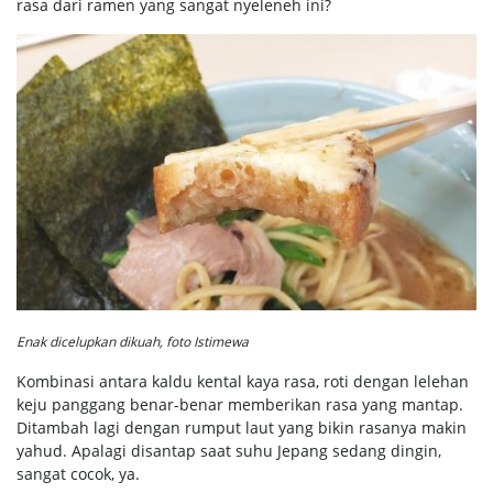
rasa dari ramen yang sangat nyeleneh ini?
Enak dicelupkan dikuah, foto Istimewa
Kombinasi antara kaldu kental kaya rasa, roti dengan lelehan
keju panggang benar-benar memberikan rasa yang mantap.
Ditambah lagi dengan rumput laut yang bikin rasanya makin
yahud. Apalagi disantap saat suhu Jepang sedang dingin,
sangat cocok, ya.