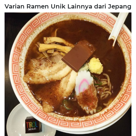
Varian Ramen Unik Lainnya dari Jepang