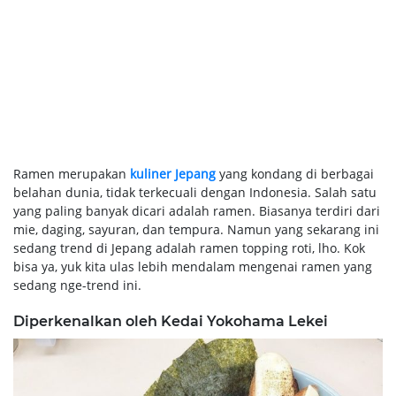
Ramen merupakan
kuliner Jepang
yang kondang di berbagai
belahan dunia, tidak terkecuali dengan Indonesia. Salah satu
yang paling banyak dicari adalah ramen. Biasanya terdiri dari
mie, daging, sayuran, dan tempura. Namun yang sekarang ini
sedang trend di Jepang adalah ramen topping roti, lho. Kok
bisa ya, yuk kita ulas lebih mendalam mengenai ramen yang
sedang nge-trend ini.
Diperkenalkan oleh Kedai Yokohama Lekei