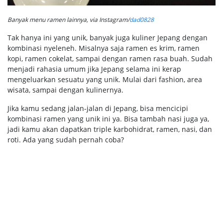
Banyak menu ramen lainnya, via Instagram/
dad0828
Tak hanya ini yang unik, banyak juga kuliner Jepang dengan
kombinasi nyeleneh. Misalnya saja ramen es krim, ramen
kopi, ramen cokelat, sampai dengan ramen rasa buah. Sudah
menjadi rahasia umum jika Jepang selama ini kerap
mengeluarkan sesuatu yang unik. Mulai dari fashion, area
wisata, sampai dengan kulinernya.
Jika kamu sedang jalan-jalan di Jepang, bisa mencicipi
kombinasi ramen yang unik ini ya. Bisa tambah nasi juga ya,
jadi kamu akan dapatkan triple karbohidrat, ramen, nasi, dan
roti. Ada yang sudah pernah coba?