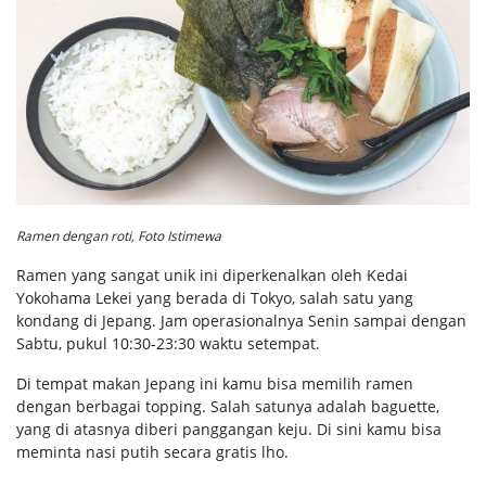
Ramen dengan roti, Foto Istimewa
Ramen yang sangat unik ini diperkenalkan oleh Kedai
Yokohama Lekei yang berada di Tokyo, salah satu yang
kondang di Jepang. Jam operasionalnya Senin sampai dengan
Sabtu, pukul 10:30-23:30 waktu setempat.
Di tempat makan Jepang ini kamu bisa memilih ramen
dengan berbagai topping. Salah satunya adalah baguette,
yang di atasnya diberi panggangan keju. Di sini kamu bisa
meminta nasi putih secara gratis lho.