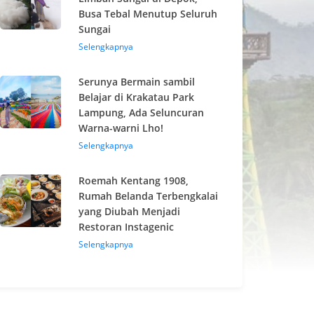
Busa Tebal Menutup Seluruh
Sungai
Selengkapnya
Serunya Bermain sambil
Belajar di Krakatau Park
Lampung, Ada Seluncuran
Warna-warni Lho!
Selengkapnya
Roemah Kentang 1908,
Rumah Belanda Terbengkalai
yang Diubah Menjadi
Restoran Instagenic
Selengkapnya