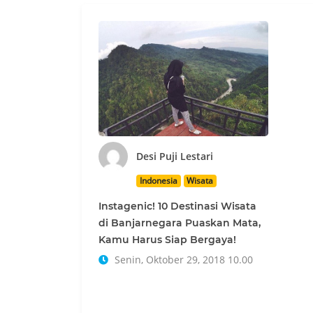
Desi Puji Lestari
Indonesia
Wisata
Instagenic! 10 Destinasi Wisata
di Banjarnegara Puaskan Mata,
Kamu Harus Siap Bergaya!
Senin, Oktober 29, 2018 10.00