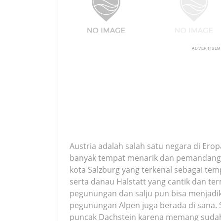
ADVERTISE
Austria adalah salah satu negara di Erop
banyak tempat menarik dan pemandangan 
kota Salzburg yang terkenal sebagai tem
serta danau Halstatt yang cantik dan t
pegunungan dan salju pun bisa menjadik
pegunungan Alpen juga berada di sana. 
puncak Dachstein karena memang sudah 