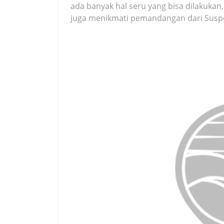
ada banyak hal seru yang bisa dilakukan,
juga menikmati pemandangan dari Suspen