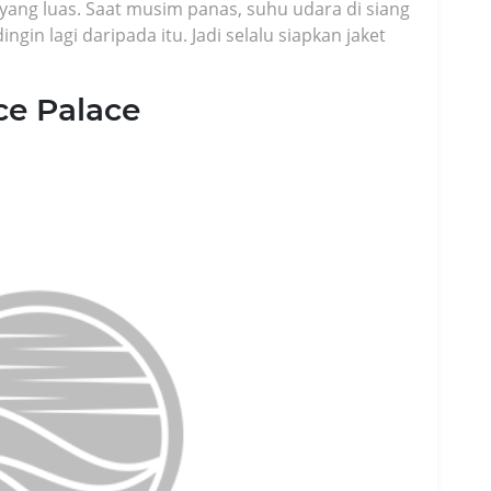
yang luas. Saat musim panas, suhu udara di siang
ingin lagi daripada itu. Jadi selalu siapkan jaket
Ice Palace