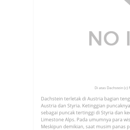
Di atas Dachstein (c) 
Dachstein terletak di Austria bagian te
Austria dan Styria. Ketinggian puncakn
sebagai puncak tertinggi di Styria dan 
Limestone Alps. Pada umumnya para wis
Meskipun demikian, saat musim panas pu