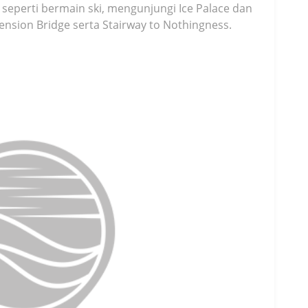
 seperti bermain ski, mengunjungi Ice Palace dan
sion Bridge serta Stairway to Nothingness.