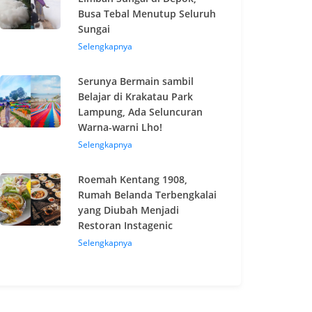
Busa Tebal Menutup Seluruh
Sungai
Selengkapnya
Serunya Bermain sambil
Belajar di Krakatau Park
Lampung, Ada Seluncuran
Warna-warni Lho!
Selengkapnya
Roemah Kentang 1908,
Rumah Belanda Terbengkalai
yang Diubah Menjadi
Restoran Instagenic
Selengkapnya