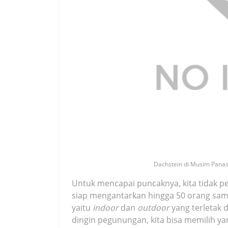
Dachstein di Musim Panas 
Untuk mencapai puncaknya, kita tidak pe
siap mengantarkan hingga 50 orang sampa
yaitu
indoor
dan
outdoor
yang terletak d
dingin pegunungan, kita bisa memilih y