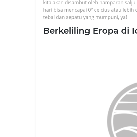
kita akan disambut oleh hamparan salju 
hari bisa mencapai 0° celcius atau lebih d
tebal dan sepatu yang mumpuni, ya!
Berkeliling Eropa di 