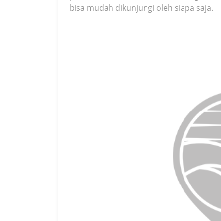
bisa mudah dikunjungi oleh siapa saja.