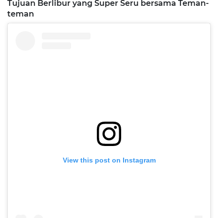
Tujuan Berlibur yang Super Seru bersama Teman-
teman
View this post on Instagram