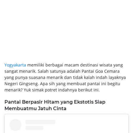
Yogyakarta
memiliki berbagai macam destinasi wisata yang
sangat menarik. Salah satunya adalah Pantai Goa Cemara
yang punya suasana menarik dan tidak kalah indah layaknya
Negeri Gingseng. Apa sih yang membuat pantai ini begitu
menarik? Yuk simak potret indahnya berikut ini.
Pantai Berpasir Hitam yang Ekstotis Siap
Membuatmu Jatuh Cinta