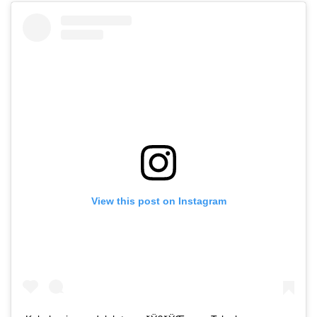
View this post on Instagram