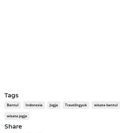
Tags
Bantul
Indonesia
Jogja
Travelingyuk
wisata bantul
wisata jogja
Share