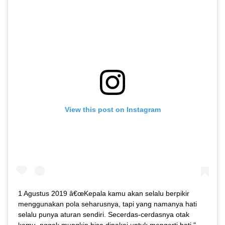
View this post on Instagram
1 Agustus 2019 â€œKepala kamu akan selalu berpikir
menggunakan pola seharusnya, tapi yang namanya hati
selalu punya aturan sendiri. Secerdas-cerdasnya otak