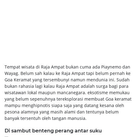
Tempat wisata di Raja Ampat bukan cuma ada Piaynemo dan
Wayag. Belum sah kalau ke Raja Ampat tapi belum pernah ke
Goa Keramat yang tersembunyi namun mendunia ini. Sudah
bukan rahasia lagi kalau Raja Ampat adalah surga bagi para
wisatawan lokal maupun mancanegara. eksotisme memukau
yang belum sepenuhnya tereksplorasi membuat Goa keramat
mampu menghipnotis siapa saja yang datang kesana oleh
pesona alamnya yang masih alami dan tentunya belum
banyak tersentuh oleh tangan manusia.
Di sambut benteng perang antar suku