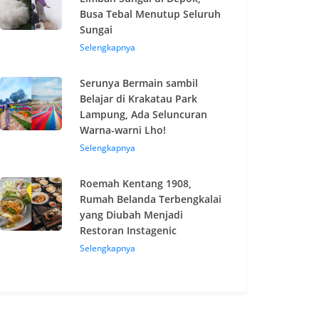
Busa Tebal Menutup Seluruh
Sungai
Selengkapnya
Serunya Bermain sambil
Belajar di Krakatau Park
Lampung, Ada Seluncuran
Warna-warni Lho!
Selengkapnya
Roemah Kentang 1908,
Rumah Belanda Terbengkalai
yang Diubah Menjadi
Restoran Instagenic
Selengkapnya