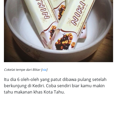
Cokelat tempe dari Blitar [
via
]
Itu dia 6 oleh-oleh yang patut dibawa pulang setelah
berkunjung di Kediri. Coba sendiri biar kamu makin
tahu makanan khas Kota Tahu.