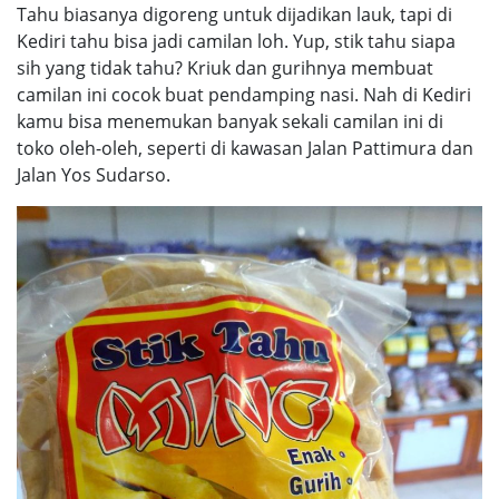
Tahu biasanya digoreng untuk dijadikan lauk, tapi di
Kediri tahu bisa jadi camilan loh. Yup, stik tahu siapa
sih yang tidak tahu? Kriuk dan gurihnya membuat
camilan ini cocok buat pendamping nasi. Nah di Kediri
kamu bisa menemukan banyak sekali camilan ini di
toko oleh-oleh, seperti di kawasan Jalan Pattimura dan
Jalan Yos Sudarso.