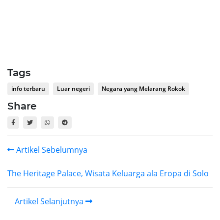
Tags
info terbaru
Luar negeri
Negara yang Melarang Rokok
Share
Artikel Sebelumnya
The Heritage Palace, Wisata Keluarga ala Eropa di Solo
Artikel Selanjutnya