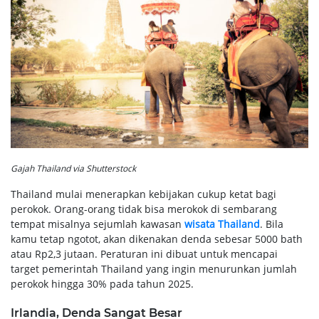
Gajah Thailand via Shutterstock
Thailand mulai menerapkan kebijakan cukup ketat bagi
perokok. Orang-orang tidak bisa merokok di sembarang
tempat misalnya sejumlah kawasan
wisata Thailand
. Bila
kamu tetap ngotot, akan dikenakan denda sebesar 5000 bath
atau Rp2,3 jutaan. Peraturan ini dibuat untuk mencapai
target pemerintah Thailand yang ingin menurunkan jumlah
perokok hingga 30% pada tahun 2025.
Irlandia, Denda Sangat Besar