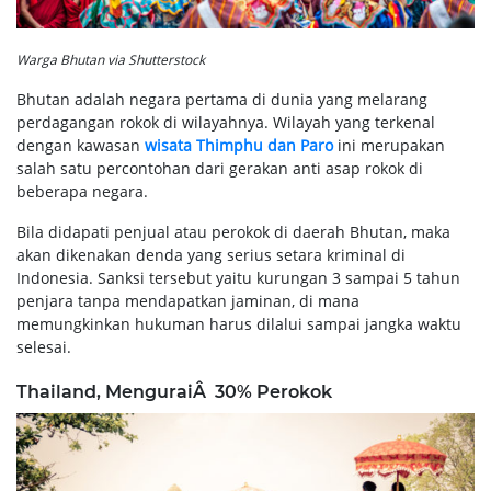
Warga Bhutan via Shutterstock
Bhutan adalah negara pertama di dunia yang melarang
perdagangan rokok di wilayahnya. Wilayah yang terkenal
dengan kawasan
wisata Thimphu dan Paro
ini merupakan
salah satu percontohan dari gerakan anti asap rokok di
beberapa negara.
Bila didapati penjual atau perokok di daerah Bhutan, maka
akan dikenakan denda yang serius setara kriminal di
Indonesia. Sanksi tersebut yaitu kurungan 3 sampai 5 tahun
penjara tanpa mendapatkan jaminan, di mana
memungkinkan hukuman harus dilalui sampai jangka waktu
selesai.
Thailand, MenguraiÂ 30% Perokok