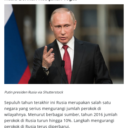
Putin presiden Rusia via Shutterstock
Sepuluh tahun terakhir ini Rusia merupakan salah satu
negara yang serius mengurangi jumlah perokok di
wilayahnya. Menurut berbagai sumber, tahun 2016 jumlah
perokok di Rusia turun hingga 10%. Langkah mengurangi
perokok di Rusia terus diperbarui.