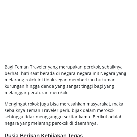
Bagi Teman Traveler yang merupakan perokok, sebaiknya
berhati-hati saat berada di negara-negara ini! Negara yang
melarang rokok ini tidak segan memberikan hukuman
kurungan hingga denda yang sangat tinggi bagi yang
melanggar peraturan merokok.
Mengingat rokok juga bisa meresahkan masyarakat, maka
sebaiknya Teman Traveler perlu bijak dalam merokok
sehingga tidak mengganggu sekitar kamu. Berikut adalah
negara yang melarang perokok di daerahnya.
Rusia Berikan Kebijakan Tegas