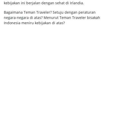
kebijakan ini berjalan dengan sehat di Irlandia.
Bagaimana Teman Traveler? Setuju dengan peraturan
negara-negara di atas? Menurut Teman Traveler bisakah
Indonesia meniru kebijakan di atas?