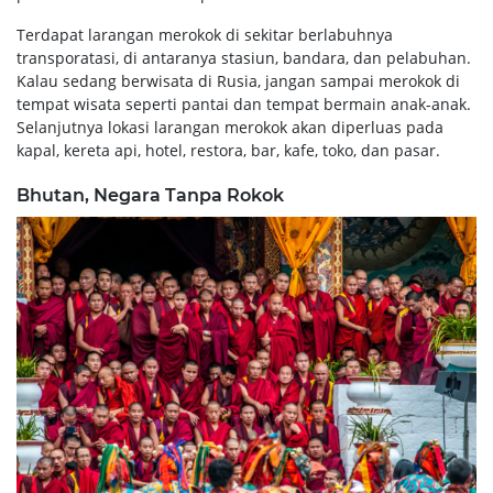
Terdapat larangan merokok di sekitar berlabuhnya
transporatasi, di antaranya stasiun, bandara, dan pelabuhan.
Kalau sedang berwisata di Rusia, jangan sampai merokok di
tempat wisata seperti pantai dan tempat bermain anak-anak.
Selanjutnya lokasi larangan merokok akan diperluas pada
kapal, kereta api, hotel, restora, bar, kafe, toko, dan pasar.
Bhutan, Negara Tanpa Rokok