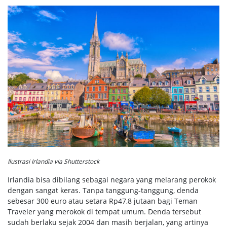
Ilustrasi Irlandia via Shutterstock
Irlandia bisa dibilang sebagai negara yang melarang perokok
dengan sangat keras. Tanpa tanggung-tanggung, denda
sebesar 300 euro atau setara Rp47,8 jutaan bagi Teman
Traveler yang merokok di tempat umum. Denda tersebut
sudah berlaku sejak 2004 dan masih berjalan, yang artinya