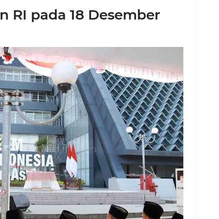
en RI pada 18 Desember