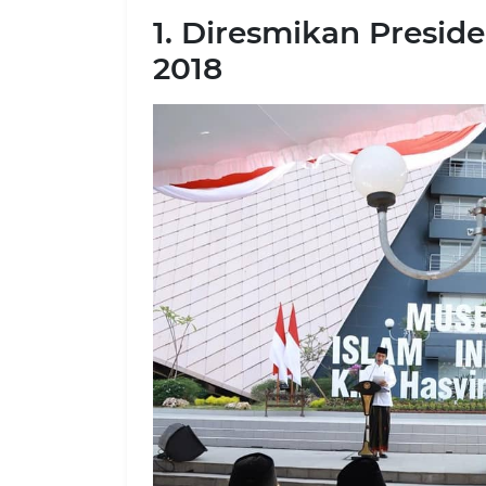
1. Diresmikan Presid
2018