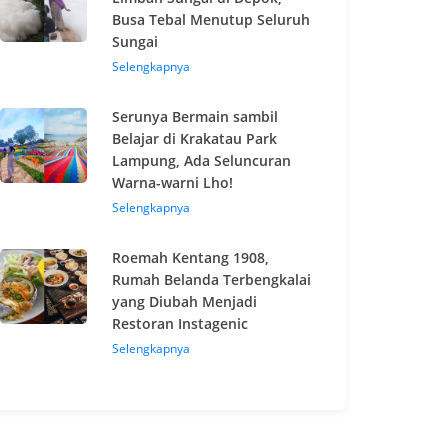
Busa Tebal Menutup Seluruh
Sungai
Selengkapnya
Serunya Bermain sambil
Belajar di Krakatau Park
Lampung, Ada Seluncuran
Warna-warni Lho!
Selengkapnya
Roemah Kentang 1908,
Rumah Belanda Terbengkalai
yang Diubah Menjadi
Restoran Instagenic
Selengkapnya