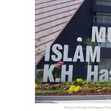
Museum Berada di Kawasan Pesan