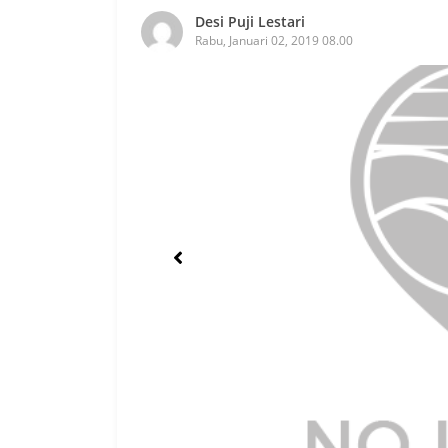
Desi Puji Lestari
Rabu, Januari 02, 2019 08.00