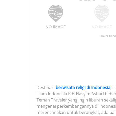
ADVERTISE
Destinasi
berwisata religi di Indonesia
, 
Islam Indonesia K.H Hasyim Ashari beber
Teman Traveler yang ingin liburan sek
mengenai perkembangannya di Indonesi
merencanakan untuk berangkat, ada baikn