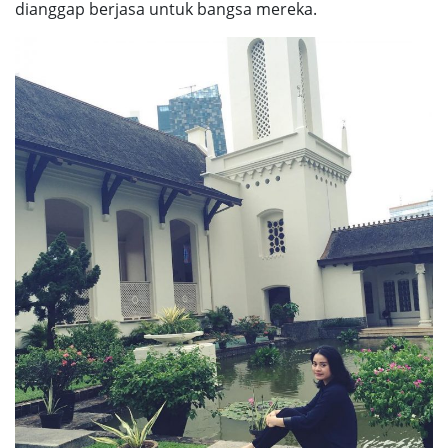
dianggap berjasa untuk bangsa mereka.