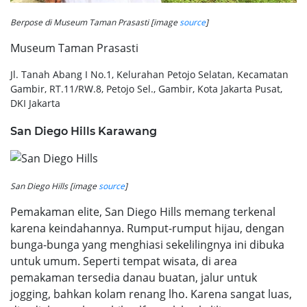
Berpose di Museum Taman Prasasti [image
source
]
Museum Taman Prasasti
Jl. Tanah Abang I No.1, Kelurahan Petojo Selatan, Kecamatan
Gambir, RT.11/RW.8, Petojo Sel., Gambir, Kota Jakarta Pusat,
DKI Jakarta
San Diego Hills Karawang
San Diego Hills [image
source
]
Pemakaman elite, San Diego Hills memang terkenal
karena keindahannya. Rumput-rumput hijau, dengan
bunga-bunga yang menghiasi sekelilingnya ini dibuka
untuk umum. Seperti tempat wisata, di area
pemakaman tersedia danau buatan, jalur untuk
jogging, bahkan kolam renang lho. Karena sangat luas,