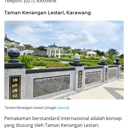
Telepon:
(021) 30005858
Taman Kenangan Lestari, Karawang
Taman Kenangan Lestari [image
source]
Pemakaman berstandard internasional adalah konsep
yang diusung oleh Taman Kenangan Lestari.