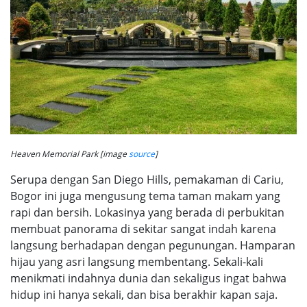
Heaven Memorial Park [image
source
]
Serupa dengan San Diego Hills, pemakaman di Cariu,
Bogor ini juga mengusung tema taman makam yang
rapi dan bersih. Lokasinya yang berada di perbukitan
membuat panorama di sekitar sangat indah karena
langsung berhadapan dengan pegunungan. Hamparan
hijau yang asri langsung membentang. Sekali-kali
menikmati indahnya dunia dan sekaligus ingat bahwa
hidup ini hanya sekali, dan bisa berakhir kapan saja.