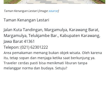
Taman Kenangan Lestari [image
source
]
Taman Kenangan Lestari
Jalan Kuta Tandingan, Margamulya, Karawang Barat,
Margamulya, Telukjambe Bar., Kabupaten Karawang,
Jawa Barat 41361
Telepon:
(021) 62301222
Area pemakaman memang bukan objek wisata. Oleh karena
itu, tetap sopan dan menjaga ketika saat berkunjung ya.
Traveler cerdas pasti bisa menikmati liburan tanpa
melanggar norma dan budaya. Setuju?