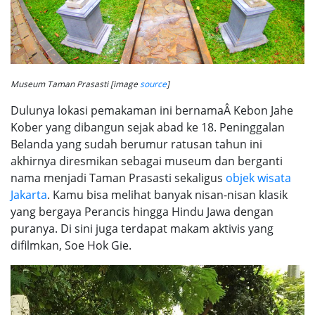
Museum Taman Prasasti [image
source
]
Dulunya lokasi pemakaman ini bernamaÂ Kebon Jahe
Kober yang dibangun sejak abad ke 18. Peninggalan
Belanda yang sudah berumur ratusan tahun ini
akhirnya diresmikan sebagai museum dan berganti
nama menjadi Taman Prasasti sekaligus
objek wisata
Jakarta
. Kamu bisa melihat banyak nisan-nisan klasik
yang bergaya Perancis hingga Hindu Jawa dengan
puranya. Di sini juga terdapat makam aktivis yang
difilmkan, Soe Hok Gie.