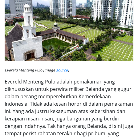
Everald Menteng Pulo [image
source
]
Evereld Menteng Pulo adalah pemakaman yang
dikhususkan untuk perwira militer Belanda yang gugur
dalam perang memperebutkan Kemerdekaan
Indonesia. Tidak ada kesan horor di dalam pemakaman
ini. Yang ada justru kekaguman atas kebersihan dan
kerapian nisan-nisan, juga bangunan yang berdiri
dengan indahnya. Tak hanya orang Belanda, di sini juga
tempat peristirahatan terakhir bagi pribumi yang