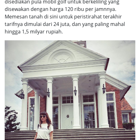
disediakan pula mobil golf untuk berkeliling yang
disewakan dengan harga 120 ribu per jamnnya.
Memesan tanah di sini untuk peristirahat terakhir
tarifnya dimulai dari 24 juta, dan yang paling mahal
hingga 1,5 milyar rupiah.