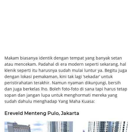
Makam biasanya identik dengan tempat yang banyak setan
atau mencekam. Padahal di era modern seperti sekarang, hal
klenik seperti itu harusnya sudah mulai luntur ya. Begitu juga
dengan lokasi pemakaman, kini tak lagi ‘sekadar’ untuk
peristirahatan terakhir. Namun nyaman dikunjungi, bersih
dan juga berkelas lho. Boleh foto-foto di sana tapi harus tetap
sopan dan jangan lupa untuk menghormati mereka yang
sudah dahulu menghadap Yang Maha Kuasa:
Ereveld Menteng Pulo, Jakarta