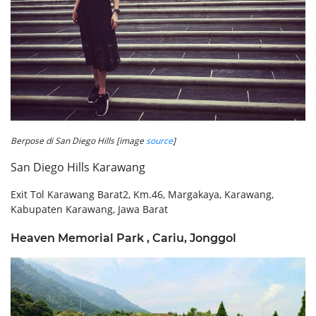
Berpose di San Diego Hills [image
source
]
San Diego Hills Karawang
Exit Tol Karawang Barat2, Km.46, Margakaya, Karawang,
Kabupaten Karawang, Jawa Barat
Heaven Memorial Park , Cariu, Jonggol