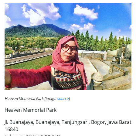
Heaven Memorial Park [image
source
]
Heaven Memorial Park
Jl. Buanajaya, Buanajaya, Tanjungsari, Bogor, Jawa Barat
16840