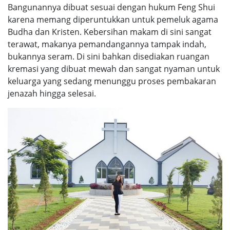
Bangunannya dibuat sesuai dengan hukum Feng Shui
karena memang diperuntukkan untuk pemeluk agama
Budha dan Kristen. Kebersihan makam di sini sangat
terawat, makanya pemandangannya tampak indah,
bukannya seram. Di sini bahkan disediakan ruangan
kremasi yang dibuat mewah dan sangat nyaman untuk
keluarga yang sedang menunggu proses pembakaran
jenazah hingga selesai.