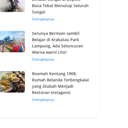
Busa Tebal Menutup Seluruh
Sungai
Selengkapnya
Serunya Bermain sambil
Belajar di Krakatau Park
Lampung, Ada Seluncuran
Warna-warni Lho!
Selengkapnya
Roemah Kentang 1908,
Rumah Belanda Terbengkalai
yang Diubah Menjadi
Restoran Instagenic
Selengkapnya