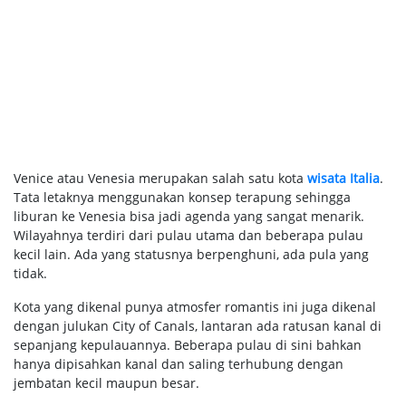
Venice atau Venesia merupakan salah satu kota
wisata Italia
.
Tata letaknya menggunakan konsep terapung sehingga
liburan ke Venesia bisa jadi agenda yang sangat menarik.
Wilayahnya terdiri dari pulau utama dan beberapa pulau
kecil lain. Ada yang statusnya berpenghuni, ada pula yang
tidak.
Kota yang dikenal punya atmosfer romantis ini juga dikenal
dengan julukan City of Canals, lantaran ada ratusan kanal di
sepanjang kepulauannya. Beberapa pulau di sini bahkan
hanya dipisahkan kanal dan saling terhubung dengan
jembatan kecil maupun besar.