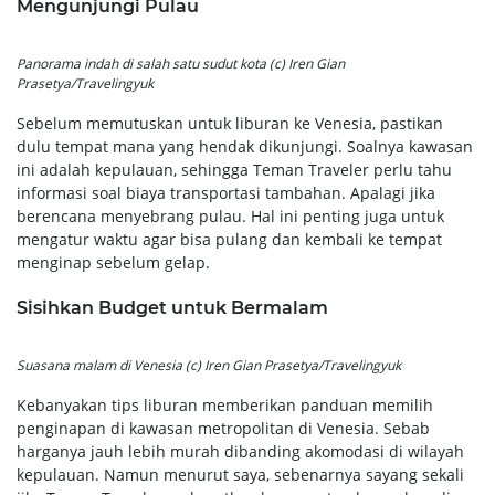
Mengunjungi Pulau
Panorama indah di salah satu sudut kota (c) Iren Gian
Prasetya/Travelingyuk
Sebelum memutuskan untuk liburan ke Venesia, pastikan
dulu tempat mana yang hendak dikunjungi. Soalnya kawasan
ini adalah kepulauan, sehingga Teman Traveler perlu tahu
informasi soal biaya transportasi tambahan. Apalagi jika
berencana menyebrang pulau. Hal ini penting juga untuk
mengatur waktu agar bisa pulang dan kembali ke tempat
menginap sebelum gelap.
Sisihkan Budget untuk Bermalam
Suasana malam di Venesia (c) Iren Gian Prasetya/Travelingyuk
Kebanyakan tips liburan memberikan panduan memilih
penginapan di kawasan metropolitan di Venesia. Sebab
harganya jauh lebih murah dibanding akomodasi di wilayah
kepulauan. Namun menurut saya, sebenarnya sayang sekali