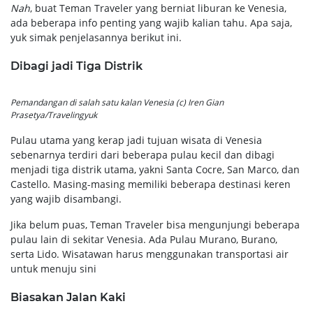
Nah
, buat Teman Traveler yang berniat liburan ke Venesia,
ada beberapa info penting yang wajib kalian tahu. Apa saja,
yuk simak penjelasannya berikut ini.
Dibagi jadi Tiga Distrik
Pemandangan di salah satu kalan Venesia (c) Iren Gian
Prasetya/Travelingyuk
Pulau utama yang kerap jadi tujuan wisata di Venesia
sebenarnya terdiri dari beberapa pulau kecil dan dibagi
menjadi tiga distrik utama, yakni Santa Cocre, San Marco, dan
Castello. Masing-masing memiliki beberapa destinasi keren
yang wajib disambangi.
Jika belum puas, Teman Traveler bisa mengunjungi beberapa
pulau lain di sekitar Venesia. Ada Pulau Murano, Burano,
serta Lido. Wisatawan harus menggunakan transportasi air
untuk menuju sini
Biasakan Jalan Kaki