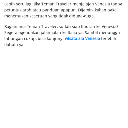
Lebih seru lagi jika Teman Traveler menjelajah Venesia tanpa
petunjuk arah atau panduan apapun. Dijamin, kalian bakal
menemukan keseruan yang tidak diduga-duga.
Bagaimana Teman Traveler, sudah siap liburan ke Venesia?
Segera agendakan jalan-jalan ke Italia ya. Sambil menunggu
tabungan cukup, bisa kunjungi
wisata ala Venesia
terlebih
dahulu ya.