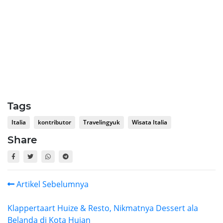
Tags
Italia
kontributor
Travelingyuk
Wisata Italia
Share
Artikel Sebelumnya
Klappertaart Huize & Resto, Nikmatnya Dessert ala
Belanda di Kota Hujan