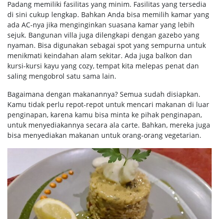
Padang memiliki fasilitas yang minim. Fasilitas yang tersedia
di sini cukup lengkap. Bahkan Anda bisa memilih kamar yang
ada AC-nya jika menginginkan suasana kamar yang lebih
sejuk. Bangunan villa juga dilengkapi dengan gazebo yang
nyaman. Bisa digunakan sebagai spot yang sempurna untuk
menikmati keindahan alam sekitar. Ada juga balkon dan
kursi-kursi kayu yang cozy, tempat kita melepas penat dan
saling mengobrol satu sama lain.
Bagaimana dengan makanannya? Semua sudah disiapkan.
Kamu tidak perlu repot-repot untuk mencari makanan di luar
penginapan, karena kamu bisa minta ke pihak penginapan,
untuk menyediakannya secara ala carte. Bahkan, mereka juga
bisa menyediakan makanan untuk orang-orang vegetarian.