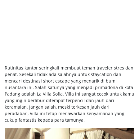
Rutinitas kantor seringkali membuat teman traveler stres dan
penat. Sesekali tidak ada salahnya untuk staycation dan
mencari destinasi short escape yang menarik di bumi
nusantara ini. Salah satunya yang menjadi primadona di kota
Padang adalah La Villa Sofia. Villa ini sangat cocok untuk kamu
yang ingin berlibur ditempat terpencil dan jauh dari
keramaian. Jangan salah, meski terkesan jauh dari
peradaban, Villa ini tetap menawarkan kenyamanan yang
cukup fantastis kepada para tamunya.