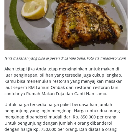
Jenis makanan yang bisa di pesan di La Villa Sofia. Foto via tripadvisor.com
Akan tetapi jika Anda tetap menginginkan untuk makan di
luar penginapan, pilihan yang tersedia juga cukup lengkap.
Kamu bisa menemukan restoran yang menyajikan masakan
laut seperti RM Lamun Ombak dan restoran-restoran lain,
contohnya Rumah Makan Fuja dan Ganti Nan Lamo.
Untuk harga tersedia harga paket berdasarkan jumlah
pengunjung yang ingin menginap. Harga untuk dua orang
menginap dibanderol mudali dari Rp. 850.000 per orang.
Untuk pengunjung dengan jumlah 4 orang dibanderol
dengan harga Rp. 750.000 per orang. Dan diatas 6 orang