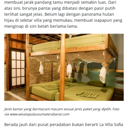
membuat jarak pandang tamu menjadi semakin luas. Dari
atas sini, birunya pantai yang dibatasi dengan pasir putih
terlihat sangat jelas. Belum lagi dengan panorama hutan
hijau di sekitar villa yang memukau, membuat siapapun yang
menginap di sini betah berlama-lama.
Jenis kamar yang bermacam macam sesuai jenis paket yang dipilih. Foto
via www.wisatapulausumaterabarat.com
Berada jauh dari pusat peradaban bukan berarti La Villa Sofia