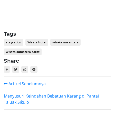
Tags
staycation
Wisata Hotel
wisata nusantara
wisata sumatera barat
Share
Artikel Sebelumnya
Menyusuri Keindahan Bebatuan Karang di Pantai
Taluak Sikulo