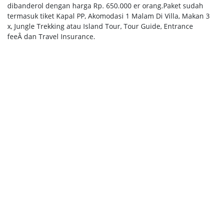
dibanderol dengan harga Rp. 650.000 er orang.Paket sudah
termasuk tiket Kapal PP, Akomodasi 1 Malam Di Villa, Makan 3
x, Jungle Trekking atau Island Tour, Tour Guide, Entrance
feeÂ dan Travel Insurance.