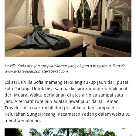
La Villa Sofia dengan tampilan kamar yang elegan dan nyaman. Foto via
www.wisatapulausumaterabarat.com
Lokasi La Villa Sofia memang terbilang cukup jauh dari pusat
kota Padang. Untuk bisa sampai ke sini kamuperlu naik boat
dari Muara. Waktu perjalanan di atas air bisa sampai satu
jam. Alternatif rute lain adalah lewat jalur darat. Teman
Traveler bisa naik mobil dari pusat kota dan sampai di
Kelurahan Sungai Pisang, Kecamatan Padang dalam waktu 95
menit perjalanan.