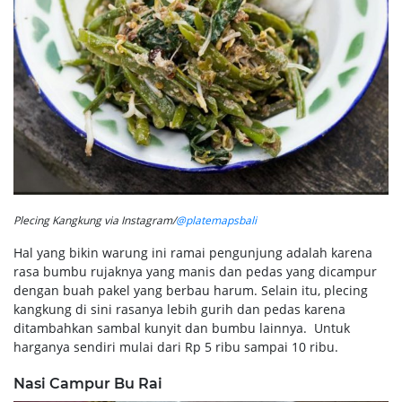
Plecing Kangkung via Instagram/
@platemapsbali
Hal yang bikin warung ini ramai pengunjung adalah karena
rasa bumbu rujaknya yang manis dan pedas yang dicampur
dengan buah pakel yang berbau harum. Selain itu, plecing
kangkung di sini rasanya lebih gurih dan pedas karena
ditambahkan sambal kunyit dan bumbu lainnya. Untuk
harganya sendiri mulai dari Rp 5 ribu sampai 10 ribu.
Nasi Campur Bu Rai