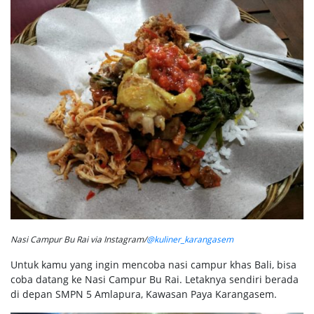
Nasi Campur Bu Rai via Instagram/
@kuliner_karangasem
Untuk kamu yang ingin mencoba nasi campur khas Bali, bisa
coba datang ke Nasi Campur Bu Rai. Letaknya sendiri berada
di depan SMPN 5 Amlapura, Kawasan Paya Karangasem.