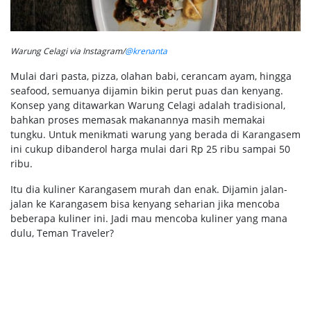
Warung Celagi via Instagram/
@krenanta
Mulai dari pasta, pizza, olahan babi, cerancam ayam, hingga
seafood, semuanya dijamin bikin perut puas dan kenyang.
Konsep yang ditawarkan Warung Celagi adalah tradisional,
bahkan proses memasak makanannya masih memakai
tungku. Untuk menikmati warung yang berada di Karangasem
ini cukup dibanderol harga mulai dari Rp 25 ribu sampai 50
ribu.
Itu dia kuliner Karangasem murah dan enak. Dijamin jalan-
jalan ke Karangasem bisa kenyang seharian jika mencoba
beberapa kuliner ini. Jadi mau mencoba kuliner yang mana
dulu, Teman Traveler?