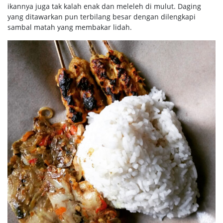
ikannya juga tak kalah enak dan meleleh di mulut. Daging
yang ditawarkan pun terbilang besar dengan dilengkapi
sambal matah yang membakar lidah.