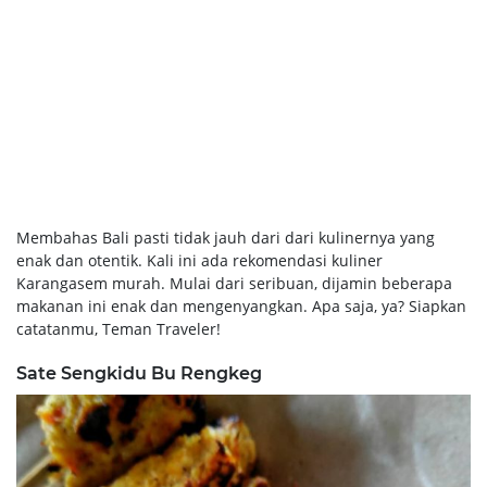
Membahas Bali pasti tidak jauh dari dari kulinernya yang
enak dan otentik. Kali ini ada rekomendasi kuliner
Karangasem murah. Mulai dari seribuan, dijamin beberapa
makanan ini enak dan mengenyangkan. Apa saja, ya? Siapkan
catatanmu, Teman Traveler!
Sate Sengkidu Bu Rengkeg