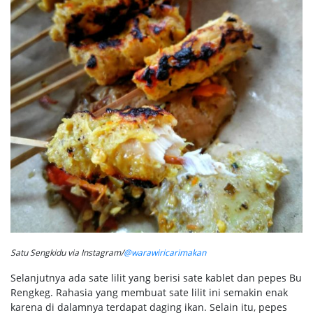
Satu Sengkidu via Instagram/
@warawiricarimakan
Selanjutnya ada sate lilit yang berisi sate kablet dan pepes Bu
Rengkeg. Rahasia yang membuat sate lilit ini semakin enak
karena di dalamnya terdapat daging ikan. Selain itu, pepes