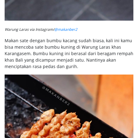
Warung Laras via Instagram/
@makanber2
Makan sate dengan bumbu kacang sudah biasa, kali ini kamu
bisa mencoba sate bumbu kuning di Warung Laras khas
Karangasem. Bumbu kuning ini berasal dari beragam rempah
khas Bali yang dicampur menjadi satu. Nantinya akan
menciptakan rasa pedas dan gurih.