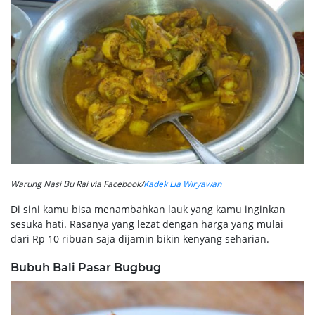
Warung Nasi Bu Rai via Facebook/
Kadek Lia Wiryawan
Di sini kamu bisa menambahkan lauk yang kamu inginkan
sesuka hati. Rasanya yang lezat dengan harga yang mulai
dari Rp 10 ribuan saja dijamin bikin kenyang seharian.
Bubuh Bali Pasar Bugbug