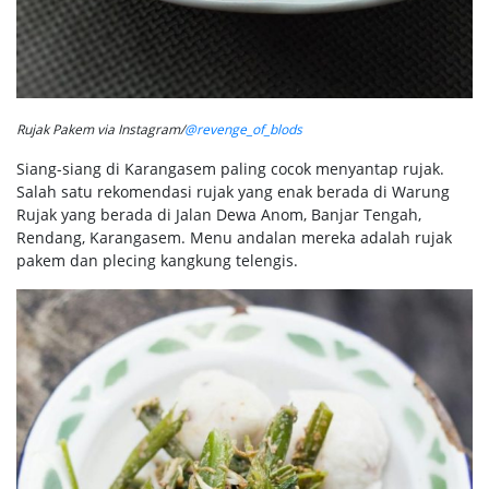
Rujak Pakem via Instagram/
@revenge_of_blods
Siang-siang di Karangasem paling cocok menyantap rujak.
Salah satu rekomendasi rujak yang enak berada di Warung
Rujak yang berada di Jalan Dewa Anom, Banjar Tengah,
Rendang, Karangasem. Menu andalan mereka adalah rujak
pakem dan plecing kangkung telengis.