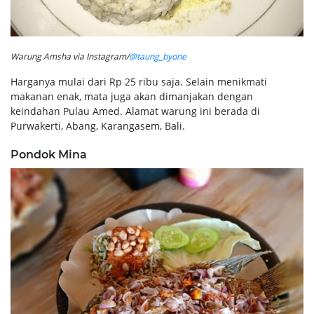
Warung Amsha via Instagram/
@taung_byone
Harganya mulai dari Rp 25 ribu saja. Selain menikmati
makanan enak, mata juga akan dimanjakan dengan
keindahan Pulau Amed. Alamat warung ini berada di
Purwakerti, Abang, Karangasem, Bali.
Pondok Mina