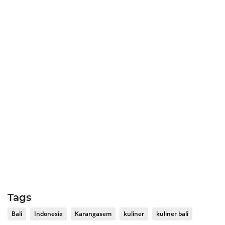
Tags
Bali
Indonesia
Karangasem
kuliner
kuliner bali