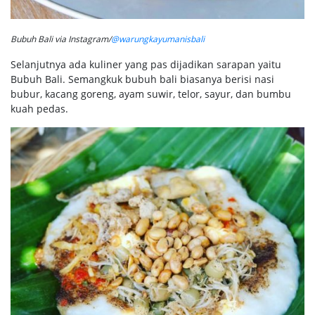
Bubuh Bali via Instagram/
@warungkayumanisbali
Selanjutnya ada kuliner yang pas dijadikan sarapan yaitu
Bubuh Bali. Semangkuk bubuh bali biasanya berisi nasi
bubur, kacang goreng, ayam suwir, telor, sayur, dan bumbu
kuah pedas.