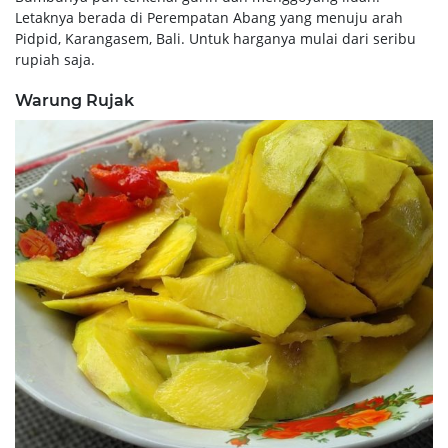
Letaknya berada di Perempatan Abang yang menuju arah
Pidpid, Karangasem, Bali. Untuk harganya mulai dari seribu
rupiah saja.
Warung Rujak