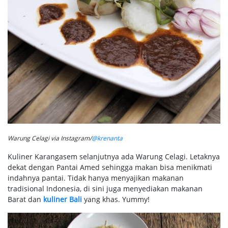
Warung Celagi via Instagram/
@krenanta
Kuliner Karangasem selanjutnya ada Warung Celagi. Letaknya
dekat dengan Pantai Amed sehingga makan bisa menikmati
indahnya pantai. Tidak hanya menyajikan makanan
tradisional Indonesia, di sini juga menyediakan makanan
Barat dan
kuliner Bali
yang khas. Yummy!