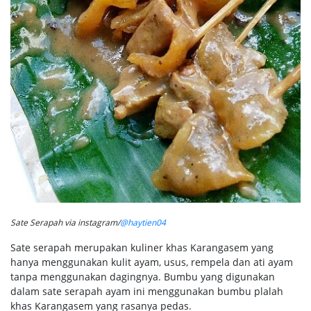
Sate Serapah via instagram/
@haytien04
Sate serapah merupakan kuliner khas Karangasem yang
hanya menggunakan kulit ayam, usus, rempela dan ati ayam
tanpa menggunakan dagingnya. Bumbu yang digunakan
dalam sate serapah ayam ini menggunakan bumbu plalah
khas Karangasem yang rasanya pedas.