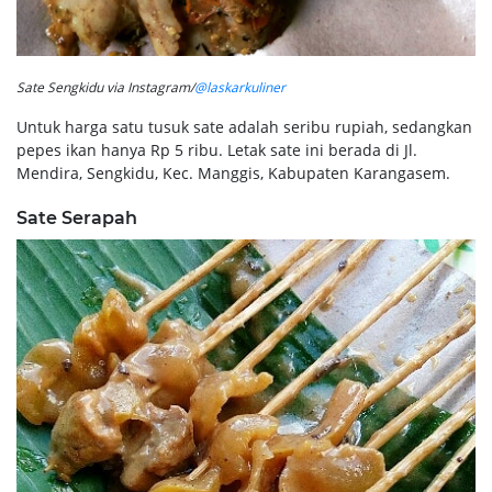
Sate Sengkidu via Instagram/
@laskarkuliner
Untuk harga satu tusuk sate adalah seribu rupiah, sedangkan
pepes ikan hanya Rp 5 ribu. Letak sate ini berada di Jl.
Mendira, Sengkidu, Kec. Manggis, Kabupaten Karangasem.
Sate Serapah