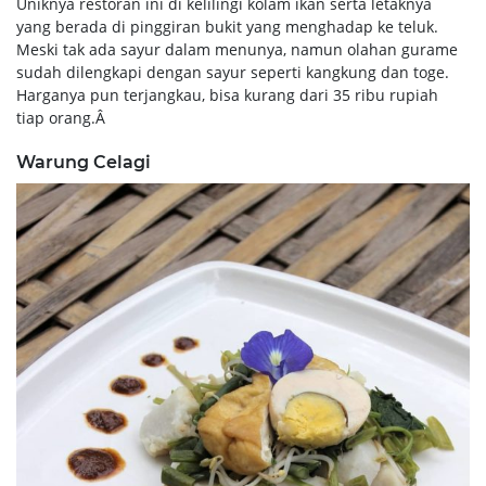
Uniknya restoran ini di kelilingi kolam ikan serta letaknya
yang berada di pinggiran bukit yang menghadap ke teluk.
Meski tak ada sayur dalam menunya, namun olahan gurame
sudah dilengkapi dengan sayur seperti kangkung dan toge.
Harganya pun terjangkau, bisa kurang dari 35 ribu rupiah
tiap orang.Â
Warung Celagi