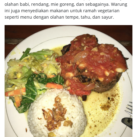
olahan babi, rendang, mie goreng, dan sebagainya. Warung
ini juga menyediakan makanan untuk ramah vegetarian
seperti menu dengan olahan tempe, tahu, dan sayur.