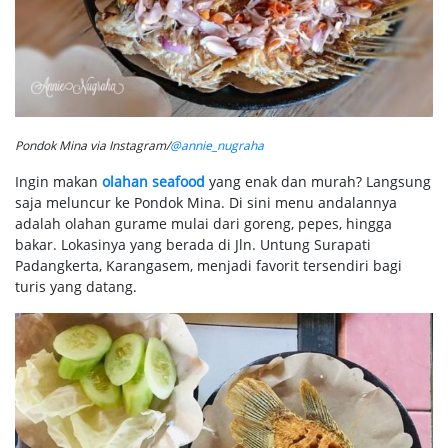
Pondok Mina via Instagram/
@annie_nugraha
Ingin makan
olahan seafood
yang enak dan murah? Langsung
saja meluncur ke Pondok Mina. Di sini menu andalannya
adalah olahan gurame mulai dari goreng, pepes, hingga
bakar. Lokasinya yang berada di Jln. Untung Surapati
Padangkerta, Karangasem, menjadi favorit tersendiri bagi
turis yang datang.