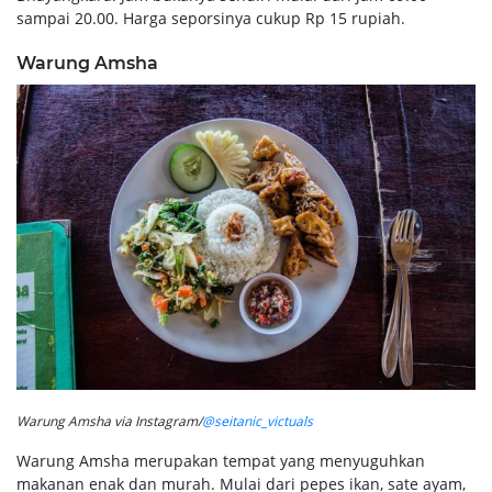
sampai 20.00. Harga seporsinya cukup Rp 15 rupiah.
Warung Amsha
Warung Amsha via Instagram/
@seitanic_victuals
Warung Amsha merupakan tempat yang menyuguhkan
makanan enak dan murah. Mulai dari pepes ikan, sate ayam,