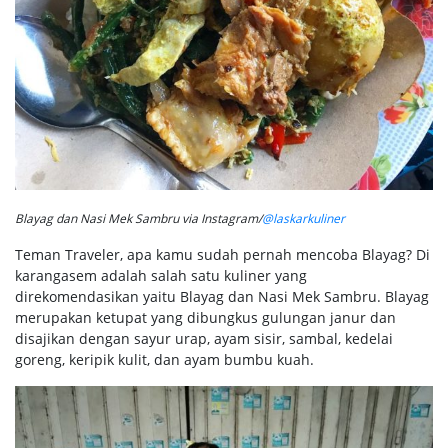
Blayag dan Nasi Mek Sambru via Instagram/
@laskarkuliner
Teman Traveler, apa kamu sudah pernah mencoba Blayag? Di
karangasem adalah salah satu kuliner yang
direkomendasikan yaitu Blayag dan Nasi Mek Sambru. Blayag
merupakan ketupat yang dibungkus gulungan janur dan
disajikan dengan sayur urap, ayam sisir, sambal, kedelai
goreng, keripik kulit, dan ayam bumbu kuah.