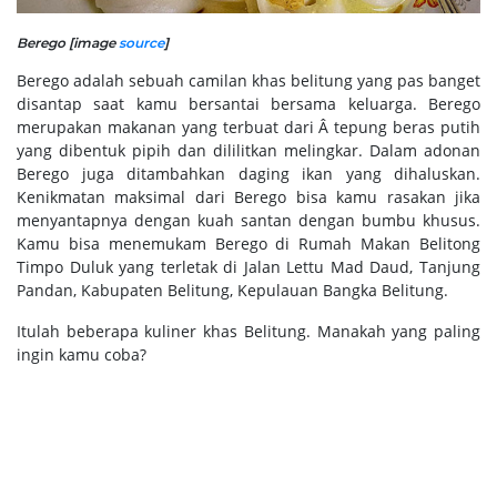
Berego [image
source
]
Berego adalah sebuah camilan khas belitung yang pas banget
disantap saat kamu bersantai bersama keluarga. Berego
merupakan makanan yang terbuat dari Â tepung beras putih
yang dibentuk pipih dan dililitkan melingkar. Dalam adonan
Berego juga ditambahkan daging ikan yang dihaluskan.
Kenikmatan maksimal dari Berego bisa kamu rasakan jika
menyantapnya dengan kuah santan dengan bumbu khusus.
Kamu bisa menemukam Berego di Rumah Makan Belitong
Timpo Duluk yang terletak di Jalan Lettu Mad Daud, Tanjung
Pandan, Kabupaten Belitung, Kepulauan Bangka Belitung.
Itulah beberapa kuliner khas Belitung. Manakah yang paling
ingin kamu coba?