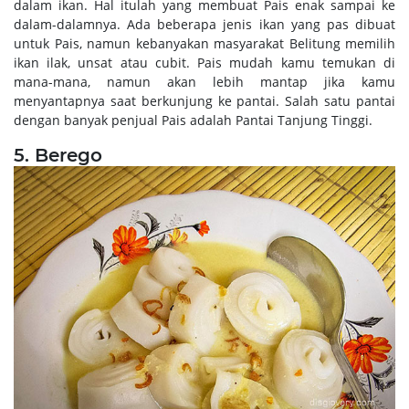
dalam ikan. Hal itulah yang membuat Pais enak sampai ke
dalam-dalamnya. Ada beberapa jenis ikan yang pas dibuat
untuk Pais, namun kebanyakan masyarakat Belitung memilih
ikan ilak, unsat atau cubit. Pais mudah kamu temukan di
mana-mana, namun akan lebih mantap jika kamu
menyantapnya saat berkunjung ke pantai. Salah satu pantai
dengan banyak penjual Pais adalah Pantai Tanjung Tinggi.
5. Berego