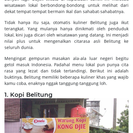
wisatawan lokal berbondong-bondong untuk melihat dari
dekat tempat-tempat bermain Ikal dan sahabat-sahabatnya.
Tidak hanya itu saja, otomatis kuliner Belitung juga ikut
terangkat. Yang mulanya hanya dinikmati oleh penduduk
lokal, kini juga dicari oleh wisatawan yang datang. Ini menjadi
nilai plus untuk mengenalkan citarasa asli Belitung ke
seluruh dunia.
Mengingat gempuran masakan ala-ala luar negeri begitu
getol masuk Indonesia. Padahal menu lokal pun punya cita
rasa yang lezat dan tidak tertandingi. Berikut ini adalah
buktinya, Belitung memiliki beberapa kuliner khas yang wajib
kamu coba, enaknya nggak tanggung-tanggung loh.
1. Kopi Belitung