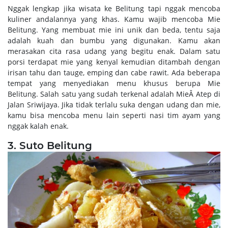
Nggak lengkap jika wisata ke Belitung tapi nggak mencoba
kuliner andalannya yang khas. Kamu wajib mencoba Mie
Belitung. Yang membuat mie ini unik dan beda, tentu saja
adalah kuah dan bumbu yang digunakan. Kamu akan
merasakan cita rasa udang yang begitu enak. Dalam satu
porsi terdapat mie yang kenyal kemudian ditambah dengan
irisan tahu dan tauge, emping dan cabe rawit. Ada beberapa
tempat yang menyediakan menu khusus berupa Mie
Belitung. Salah satu yang sudah terkenal adalah MieÂ Atep di
Jalan Sriwijaya. Jika tidak terlalu suka dengan udang dan mie,
kamu bisa mencoba menu lain seperti nasi tim ayam yang
nggak kalah enak.
3. Suto Belitung