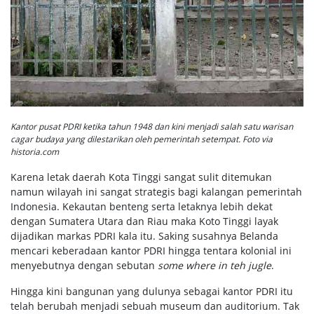
Kantor pusat PDRI ketika tahun 1948 dan kini menjadi salah satu warisan
cagar budaya yang dilestarikan oleh pemerintah setempat. Foto via
historia.com
Karena letak daerah Kota Tinggi sangat sulit ditemukan
namun wilayah ini sangat strategis bagi kalangan pemerintah
Indonesia. Kekautan benteng serta letaknya lebih dekat
dengan Sumatera Utara dan Riau maka Koto Tinggi layak
dijadikan markas PDRI kala itu. Saking susahnya Belanda
mencari keberadaan kantor PDRI hingga tentara kolonial ini
menyebutnya dengan sebutan
some where in teh jugle
.
Hingga kini bangunan yang dulunya sebagai kantor PDRI itu
telah berubah menjadi sebuah museum dan auditorium. Tak