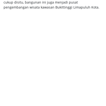
cukup disitu, bangunan ini juga menjadi pusat
pengembangan wisata kawasan Bukittinggi Limapuluh Kota.