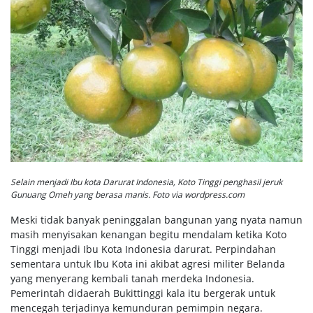
Selain menjadi Ibu kota Darurat Indonesia, Koto Tinggi penghasil jeruk
Gunuang Omeh yang berasa manis. Foto via wordpress.com
Meski tidak banyak peninggalan bangunan yang nyata namun
masih menyisakan kenangan begitu mendalam ketika Koto
Tinggi menjadi Ibu Kota Indonesia darurat. Perpindahan
sementara untuk Ibu Kota ini akibat agresi militer Belanda
yang menyerang kembali tanah merdeka Indonesia.
Pemerintah didaerah Bukittinggi kala itu bergerak untuk
mencegah terjadinya kemunduran pemimpin negara.