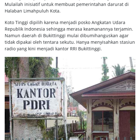
Mulailah inisiatif untuk membuat pemerintahan darurat di
Halaban Limahpuluh Kota.
Koto Tinggi dipilih karena menjadi posko Angkatan Udara
Republik Indonesia sehingga merasa keamanannya terjamin.
Namun daerah di Bukittinggi mulai dibumihanguskan agar
tidak dipakai oleh tentara sekutu. Hanya menyisahkan stasiun
radio yang kini menjadi kantor RRI Bukittinggi.