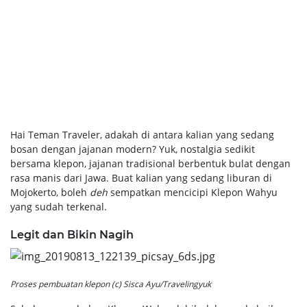
Hai Teman Traveler, adakah di antara kalian yang sedang
bosan dengan jajanan modern? Yuk, nostalgia sedikit
bersama klepon, jajanan tradisional berbentuk bulat dengan
rasa manis dari Jawa. Buat kalian yang sedang liburan di
Mojokerto, boleh
deh
sempatkan mencicipi Klepon Wahyu
yang sudah terkenal.
Legit dan Bikin Nagih
Proses pembuatan klepon (c) Sisca Ayu/Travelingyuk