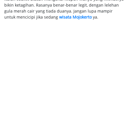
bikin ketagihan. Rasanya benar-benar legit, dengan lelehan
gula merah cair yang tiada duanya. Jangan lupa mampir
untuk mencicipi jika sedang
wisata Mojokerto
ya.