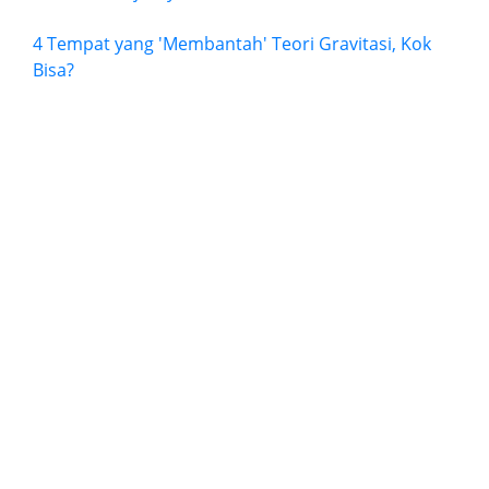
4 Tempat yang 'Membantah' Teori Gravitasi, Kok
Bisa?