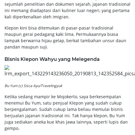
sejumlah penelitian dan dokumen sejarah, jajanan tradisional
ini memang diadaptasi dari kuliner luar negeri, yang pertama
kali diperkenalkan oleh imigran.
Klepon kini bisa ditemukan di pasar-pasar tradisional
maupun gerai pedagang kaki lima. Permukaannya biasa
tampak berwarna hijau gelap, berkat tambahan unsur daun
pandan maupun suji.
Bisnis Klepon Wahyu yang Melegenda
Bu Yum (c) Sisca Ayu/Travelingyuk
Ketika sedang mampir ke Mojokerto, saya berkesempatan
menemui Bu Yum, satu penjual Klepon yang sudah cukup
berpengalaman. Sudah cukup lama beliau memulai bisnis
berjualan jajanan tradisional ini. Tak hanya klepon, Bu Yum
juga sediakan aneka kue khas Jawa lainnya, seperti lupis dan
gempo.