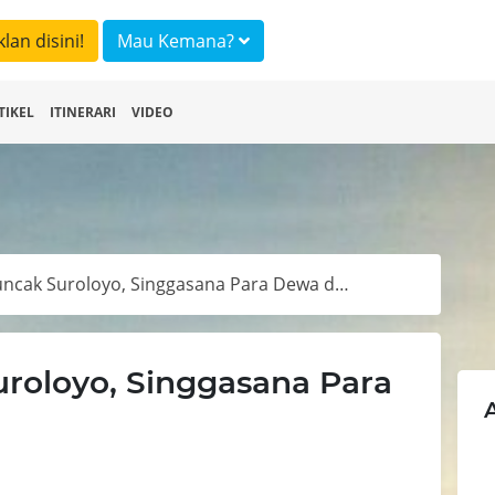
klan disini!
Mau Kemana?
TIKEL
ITINERARI
VIDEO
Keindahan Puncak Suroloyo, Singgasana Para Dewa di Kulon Progo
roloyo, Singgasana Para