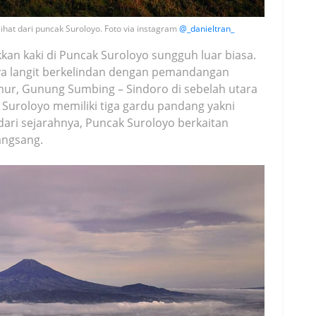
hat dari puncak Suroloyo. Foto via instagram
@_danieltran_
kkan kaki di Puncak Suroloyo sungguh luar biasa.
a langit berkelindan dengan pemandangan
mur, Gunung Sumbing – Sindoro di sebelah utara
k Suroloyo memiliki tiga gardu pandang yakni
 dari sejarahnya, Puncak Suroloyo berkaitan
angsang.