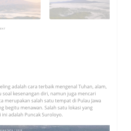
MENT
ling adalah cara terbaik mengenal Tuhan, alam,
ulu soal kesenangan diri, namun juga mencari
ta merupakan salah satu tempat di Pulau Jawa
g begitu menawan. Salah satu lokasi yang
 ini adalah Puncak Suroloyo.