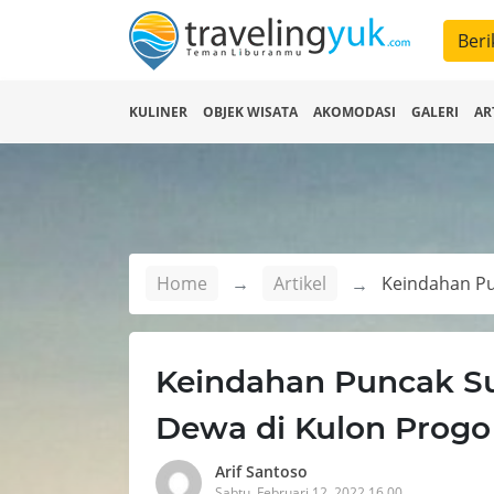
Beri
KULINER
OBJEK WISATA
AKOMODASI
GALERI
AR
Home
Artikel
Keindahan Puncak Su
Dewa di Kulon Progo
Arif Santoso
Sabtu, Februari 12, 2022 16.00