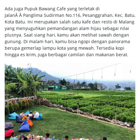
Ada juga Pupuk Bawang Cafe yang terletak di
JalanÂ Â Panglima Sudirman No.116, Pesanggrahan, Kec. Batu,
Kota Batu. Ini merupakan salah satu kafe dan resto di Malang
yang menyuguhkan pemandangan alam hijau sebagai nilai
plusnya. Saat siang hari, kamu akan melihat sawah dengan
gunung. Di malam hari, kamu bisa ngopi dengan panorama
berupa gemerlap lampu kota yang mewah. Tersedia kopi
hingga es krim, juga berbagai camilan dan makanan berat.