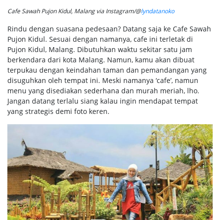
Cafe Sawah Pujon Kidul, Malang via Instagram/@
lyndatanoko
Rindu dengan suasana pedesaan? Datang saja ke Cafe Sawah
Pujon Kidul. Sesuai dengan namanya, cafe ini terletak di
Pujon Kidul, Malang. Dibutuhkan waktu sekitar satu jam
berkendara dari kota Malang. Namun, kamu akan dibuat
terpukau dengan keindahan taman dan pemandangan yang
disuguhkan oleh tempat ini. Meski namanya ‘cafe’, namun
menu yang disediakan sederhana dan murah meriah, lho.
Jangan datang terlalu siang kalau ingin mendapat tempat
yang strategis demi foto keren.