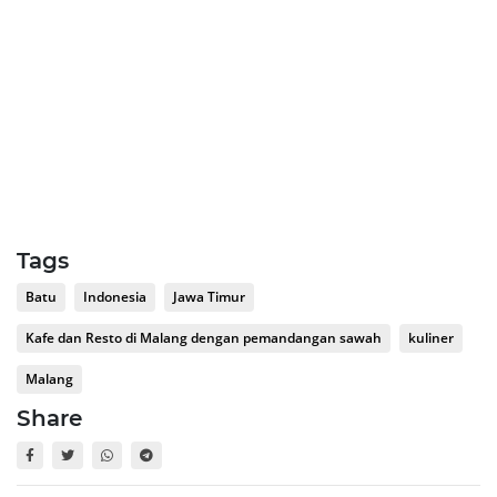
Tags
Batu
Indonesia
Jawa Timur
Kafe dan Resto di Malang dengan pemandangan sawah
kuliner
Malang
Share