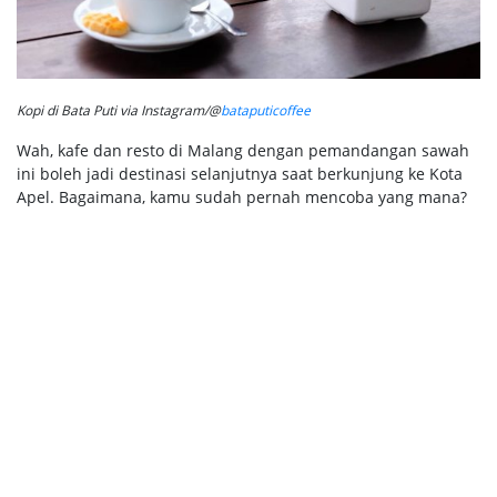
Kopi di Bata Puti via Instagram/@
bataputicoffee
Wah, kafe dan resto di Malang dengan pemandangan sawah
ini boleh jadi destinasi selanjutnya saat berkunjung ke Kota
Apel. Bagaimana, kamu sudah pernah mencoba yang mana?