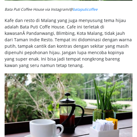
Bata Puti Coffee House via Instagram/@
bataputicoffee
Kafe dan resto di Malang yang juga menyusung tema hijau
adalah Bata Puti Coffe House. Cafe ini terletak di
kawasanÂ Pandanwangi, Blimbing, Kota Malang, tidak jauh
dari Taman Indie Resto. Tempat ini didominasi dengan warna
putih, tampak cantik dan kontras dengan sekitar yang masih
dipenuhi pepohonan hijau. Jangan lupa mencoba kopinya
yang super enak. Ini bisa jadi tempat nongkrong bareng
kawan yang seru namun tetap tenang.