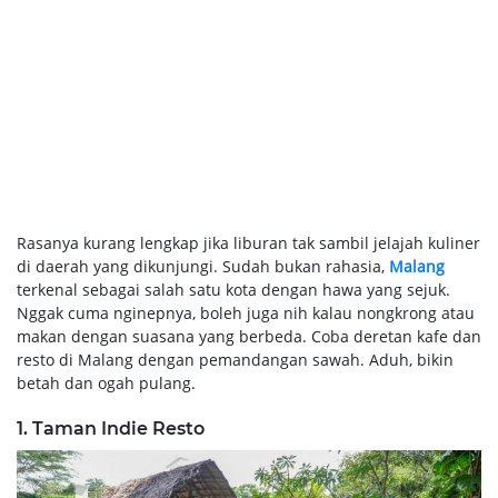
Rasanya kurang lengkap jika liburan tak sambil jelajah kuliner
di daerah yang dikunjungi. Sudah bukan rahasia,
Malang
terkenal sebagai salah satu kota dengan hawa yang sejuk.
Nggak cuma nginepnya, boleh juga nih kalau nongkrong atau
makan dengan suasana yang berbeda. Coba deretan kafe dan
resto di Malang dengan pemandangan sawah. Aduh, bikin
betah dan ogah pulang.
1. Taman Indie Resto