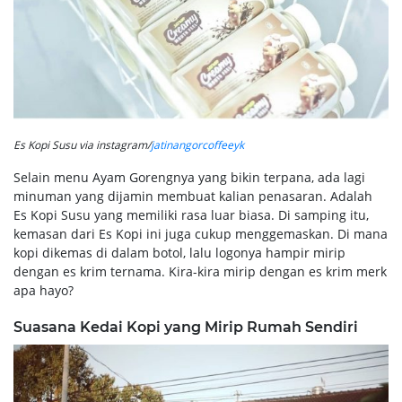
Es Kopi Susu via instagram/
jatinangorcoffeeyk
Selain menu Ayam Gorengnya yang bikin terpana, ada lagi
minuman yang dijamin membuat kalian penasaran. Adalah
Es Kopi Susu yang memiliki rasa luar biasa. Di samping itu,
kemasan dari Es Kopi ini juga cukup menggemaskan. Di mana
kopi dikemas di dalam botol, lalu logonya hampir mirip
dengan es krim ternama. Kira-kira mirip dengan es krim merk
apa hayo?
Suasana Kedai Kopi yang Mirip Rumah Sendiri