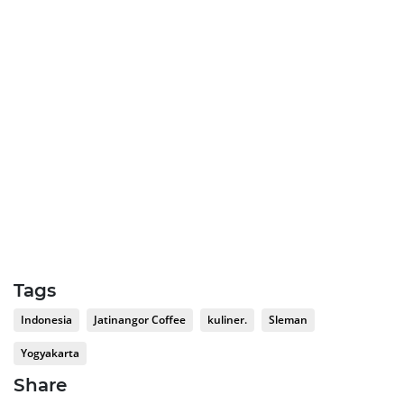
Tags
Indonesia
Jatinangor Coffee
kuliner.
Sleman
Yogyakarta
Share