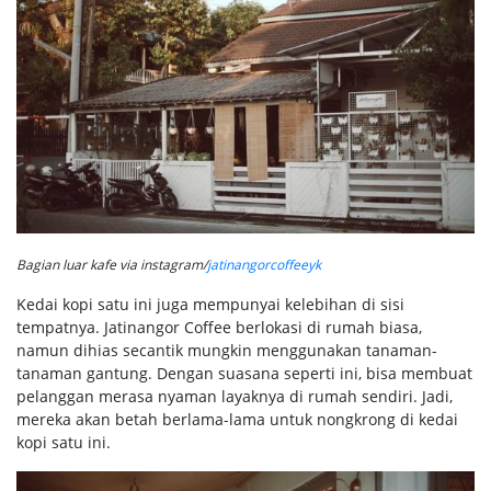
Bagian luar kafe via instagram/
jatinangorcoffeeyk
Kedai kopi satu ini juga mempunyai kelebihan di sisi
tempatnya. Jatinangor Coffee berlokasi di rumah biasa,
namun dihias secantik mungkin menggunakan tanaman-
tanaman gantung. Dengan suasana seperti ini, bisa membuat
pelanggan merasa nyaman layaknya di rumah sendiri. Jadi,
mereka akan betah berlama-lama untuk nongkrong di kedai
kopi satu ini.