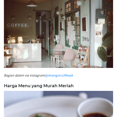
Bagian dalam via instagram/
jatinangorcoffeeyk
Harga Menu yang Murah Meriah