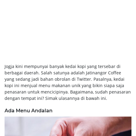
Jogja kini mempunyai banyak kedai kopi yang tersebar di
berbagai daerah. Salah satunya adalah Jatinangor Coffee
yang sedang jadi bahan obrolan di Twitter. Pasalnya, kedai
kopi ini menjual menu makanan unik yang bikin siapa saja
penasaran untuk mencicipinya. Bagaimana, sudah penasaran
dengan tempat ini? Simak ulasannya di bawah ini.
Ada Menu Andalan