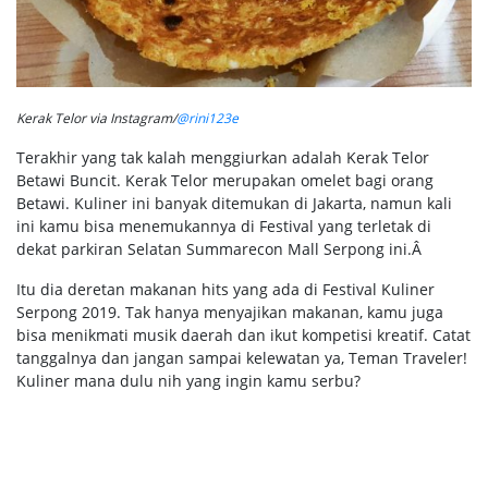
Kerak Telor via Instagram/
@rini123e
Terakhir yang tak kalah menggiurkan adalah Kerak Telor
Betawi Buncit. Kerak Telor merupakan omelet bagi orang
Betawi. Kuliner ini banyak ditemukan di Jakarta, namun kali
ini kamu bisa menemukannya di Festival yang terletak di
dekat parkiran Selatan Summarecon Mall Serpong ini.Â
Itu dia deretan makanan hits yang ada di Festival Kuliner
Serpong 2019. Tak hanya menyajikan makanan, kamu juga
bisa menikmati musik daerah dan ikut kompetisi kreatif. Catat
tanggalnya dan jangan sampai kelewatan ya, Teman Traveler!
Kuliner mana dulu nih yang ingin kamu serbu?