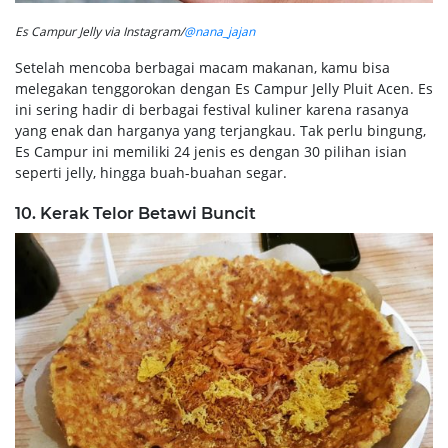
Es Campur Jelly via Instagram/
@nana_jajan
Setelah mencoba berbagai macam makanan, kamu bisa
melegakan tenggorokan dengan Es Campur Jelly Pluit Acen. Es
ini sering hadir di berbagai festival kuliner karena rasanya
yang enak dan harganya yang terjangkau. Tak perlu bingung,
Es Campur ini memiliki 24 jenis es dengan 30 pilihan isian
seperti jelly, hingga buah-buahan segar.
10. Kerak Telor Betawi Buncit