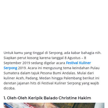
Untuk kamu yang tinggal di Serpong, ada kabar bahagia nih.
Siapkan perut kosong karena tanggal 8 Agustus – 8
September 2019 sedang digelar acara
Festival Kuliner
Serpong
2019. Acara ini mengusung tema keindahan Pulau
Sumatera dalam tajuk Pesona Bumi Andalas. Mulai dari
kuliner Aceh, Padang, Medan hingga Palembang berikut ini
deretan jajanan hits di Festival Kuliner Serpong yang wajib
dicoba.
1. Oleh-Oleh Keripik Balado Christine Hakim