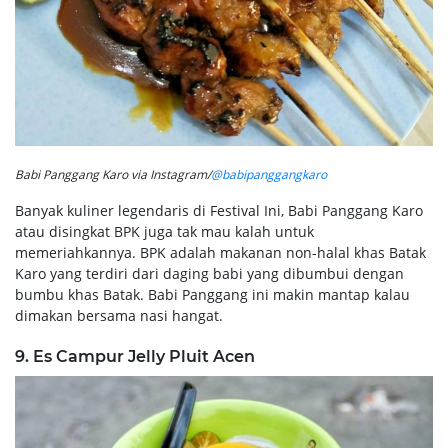
Babi Panggang Karo via Instagram/
@babipanggangkaro
Banyak kuliner legendaris di Festival Ini, Babi Panggang Karo
atau disingkat BPK juga tak mau kalah untuk
memeriahkannya. BPK adalah makanan non-halal khas Batak
Karo yang terdiri dari daging babi yang dibumbui dengan
bumbu khas Batak. Babi Panggang ini makin mantap kalau
dimakan bersama nasi hangat.
9. Es Campur Jelly Pluit Acen