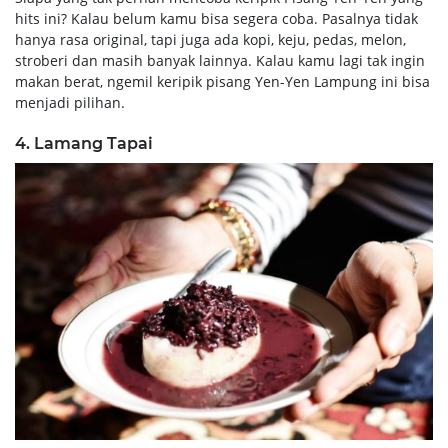
hits ini? Kalau belum kamu bisa segera coba. Pasalnya tidak
hanya rasa original, tapi juga ada kopi, keju, pedas, melon,
stroberi dan masih banyak lainnya. Kalau kamu lagi tak ingin
makan berat, ngemil keripik pisang Yen-Yen Lampung ini bisa
menjadi pilihan.
4. Lamang Tapai