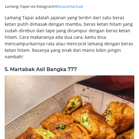
Lamang Tapai via Instagram/
@ecacamaricaa
Lamang Tapai adalah jajanan yang terdiri dari satu beras
ketan putih dimasak dengan mambu, beras ketan hitam yang
sudah direbus dan tape yang dicampur dengan beras ketan
hitam. Cara makananya ada dua cara, kamu bisa
mencampurkannya rata atau mencocol lamang dengan beras
ketan hitam. Rasanya yang enak dan manis bikin pingin
nambah!
5. Martabak Asli Bangka 777