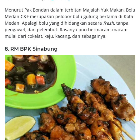
Menurut Pak Bondan dalam terbitan Majalah Yuk Makan, Bolu
Medan C&F merupakan pelopor bolu gulung pertama di Kota
Medan. Apalagi bolu yang dihidangkan secara
fresh
, tanpa
pengawet, dan pelembut. Rasanya pun bermacam-macam
mulai dari cokelat, keju, kacang, dan sebagainya.
8. RM BPK Sinabung