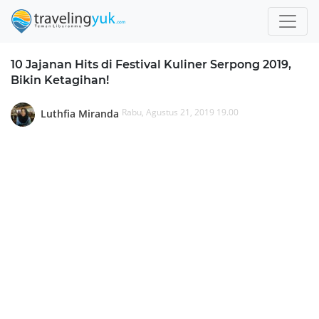
10 Jajanan Hits di Festival Kuliner Serpong 2019,
Bikin Ketagihan!
Rabu, Agustus 21, 2019 19.00
Luthfia Miranda