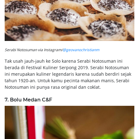
Serabi Notosuman via Instagram/
@geovanochristianm
Tak usah jauh-jauh ke Solo karena Serabi Notosuman ini
berada di Festival Kuliner Serpong 2019. Serabi Notosuman
ini merupakan kuliner legendaris karena sudah berdiri sejak
tahun 1920-an. Untuk kamu pecinta makanan manis, Serabi
Notosuman ini punya rasa original dan coklat.
7. Bolu Medan C&F