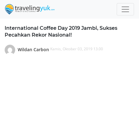
International Coffee Day 2019 Jambi, Sukses
Pecahkan Rekor Nasional!
Kamis, Oktober 03, 2019 13.00
Wildan Carbon