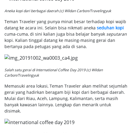
Aneka kopi dari berbagai daerah (c) Wildan Carbon/Travelingyuk
Teman Traveler yang punya minat besar terhadap kopi wajib
datang ke acara ini. Selain bisa nikmati aneka
seduhan kopi
cuma-cuma, di sini kalian juga bisa belajar banyak
seputaran
kopi. Kalian tinggal datang ke masing-masing gerai dan
bertanya pada petugas yang ada di sana.
Salah satu gerai di International Coffee Day 2019 (c) Wildan
Carbon/Travelingyuk
Memasuki area lokasi, Teman Traveler akan melihat sejumlah
gerai yang hadirkan beragam biji kopi dari berbagai daerah.
Mulai dari Riau, Aceh, Lampung, Kalimantan, serta masih
banyak kawasan lainnya. Lengkap dan menarik untuk
disimak.