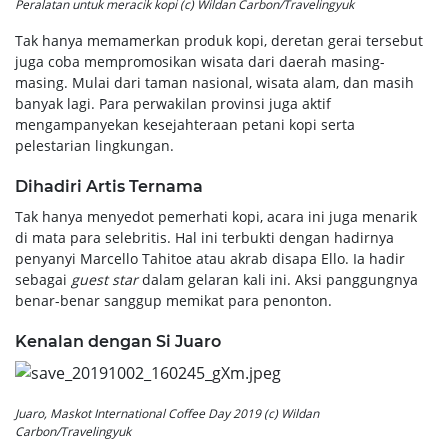
Peralatan untuk meracik kopi (c) Wildan Carbon/Travelingyuk
Tak hanya memamerkan produk kopi, deretan gerai tersebut
juga coba mempromosikan wisata dari daerah masing-
masing. Mulai dari taman nasional, wisata alam, dan masih
banyak lagi. Para perwakilan provinsi juga aktif
mengampanyekan kesejahteraan petani kopi serta
pelestarian lingkungan.
Dihadiri Artis Ternama
Tak hanya menyedot pemerhati kopi, acara ini juga menarik
di mata para selebritis. Hal ini terbukti dengan hadirnya
penyanyi Marcello Tahitoe atau akrab disapa Ello. Ia hadir
sebagai
guest star
dalam gelaran kali ini. Aksi panggungnya
benar-benar sanggup memikat para penonton.
Kenalan dengan Si Juaro
Juaro, Maskot International Coffee Day 2019 (c) Wildan
Carbon/Travelingyuk