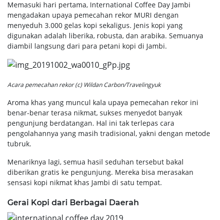
Memasuki hari pertama, International Coffee Day Jambi
mengadakan upaya pemecahan rekor MURI dengan
menyeduh 3.000 gelas kopi sekaligus. Jenis kopi yang
digunakan adalah liberika, robusta, dan arabika. Semuanya
diambil langsung dari para petani kopi di Jambi.
Acara pemecahan rekor (c) Wildan Carbon/Travelingyuk
Aroma khas yang muncul kala upaya pemecahan rekor ini
benar-benar terasa nikmat, sukses menyedot banyak
pengunjung berdatangan. Hal ini tak terlepas cara
pengolahannya yang masih tradisional, yakni dengan metode
tubruk.
Menariknya lagi, semua hasil seduhan tersebut bakal
diberikan gratis ke pengunjung. Mereka bisa merasakan
sensasi kopi nikmat khas Jambi di satu tempat.
Gerai Kopi dari Berbagai Daerah