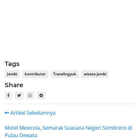
Tags
Jambi
kontributor
Travelingyuk
wisata jambi
Share
Artikel Sebelumnya
Motel Mexicola, Semarak Suasana Negeri Sombrero di
Pulau Dewata