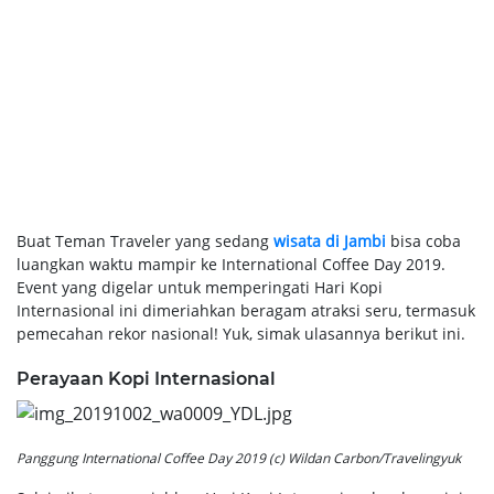
Buat Teman Traveler yang sedang
wisata di Jambi
bisa coba
luangkan waktu mampir ke International Coffee Day 2019.
Event yang digelar untuk memperingati Hari Kopi
Internasional ini dimeriahkan beragam atraksi seru, termasuk
pemecahan rekor nasional! Yuk, simak ulasannya berikut ini.
Perayaan Kopi Internasional
Panggung International Coffee Day 2019 (c) Wildan Carbon/Travelingyuk