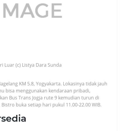
ri Luar (c) Listya Dara Sunda
 Magelang KM 5.8, Yogyakarta. Lokasinya tidak jauh
, kamu bisa menggunakan kendaraan pribadi,
kan Bus Trans Jogja rute 9 kemudian turun di
 Bistro buka setiap hari pukul 11.00-22.00 WIB.
sedia