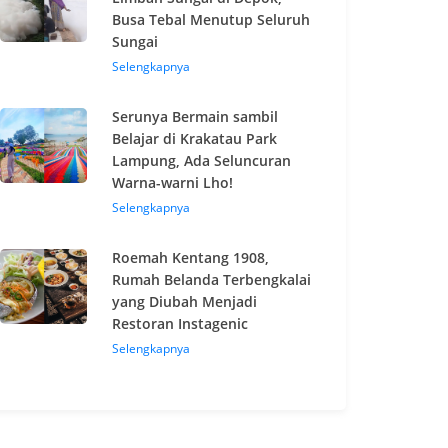
Busa Tebal Menutup Seluruh
Sungai
Selengkapnya
Serunya Bermain sambil
Belajar di Krakatau Park
Lampung, Ada Seluncuran
Warna-warni Lho!
Selengkapnya
Roemah Kentang 1908,
Rumah Belanda Terbengkalai
yang Diubah Menjadi
Restoran Instagenic
Selengkapnya