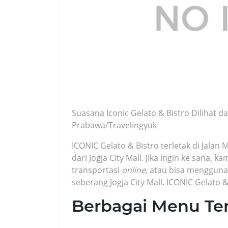
Suasana Iconic Gelato & Bistro Dilihat da
Prabawa/Travelingyuk
ICONIC Gelato & Bistro terletak di Jalan
dari Jogja City Mall. Jika ingin ke sana
transportasi
online
, atau bisa mengguna
seberang Jogja City Mall. ICONIC Gelato &
Berbagai Menu Ter