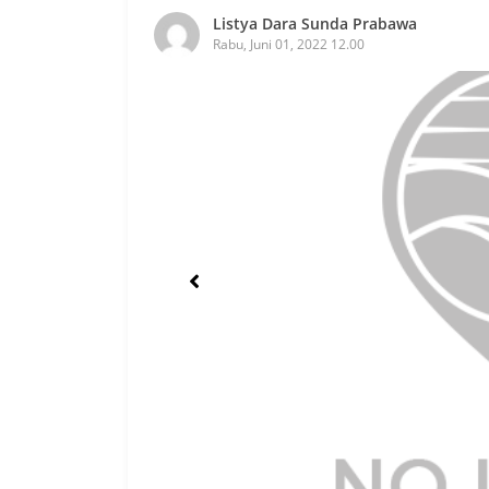
Listya Dara Sunda Prabawa
Rabu, Juni 01, 2022 12.00