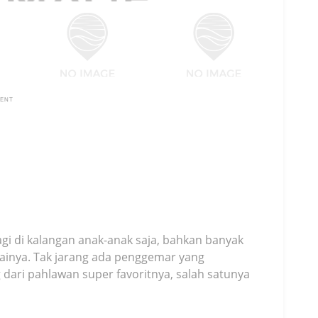
MENT
gi di kalangan anak-anak saja, bahkan banyak
ainya. Tak jarang ada penggemar yang
ri pahlawan super favoritnya, salah satunya