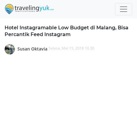
Hotel Instagramable Low Budget di Malang, Bisa
Percantik Feed Instagram
Selasa, Mei 15, 2018 10.30
Susan Oktavia