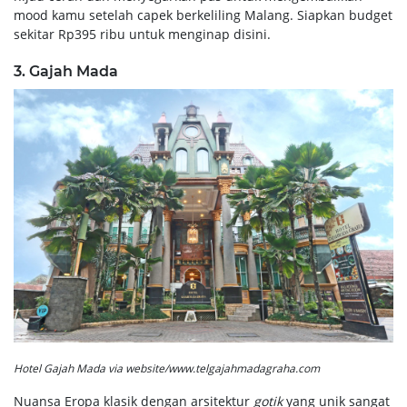
mood kamu setelah capek berkeliling Malang. Siapkan budget
sekitar Rp395 ribu untuk menginap disini.
3. Gajah Mada
Hotel Gajah Mada via website/www.telgajahmadagraha.com
Nuansa Eropa klasik dengan arsitektur
gotik
yang unik sangat