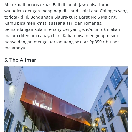
Menikmati nuansa khas Bali di tanah Jawa bisa kamu
wujudkan dengan menginap di Ubud Hotel and Cottages yang
terletak di Jl. Bendungan Sigura-gura Barat No.6 Malang.
Kamu bisa menikmati suasana asri dan romantis,
pemandangan kolam renang dengan
gazebo
untuk makan
malam ditemani cahaya lilin. Kalian bisa menginap disini
hanya dengan mengeluarkan uang sekitar Rp350 ribu per
malamnya.
5. The Alimar