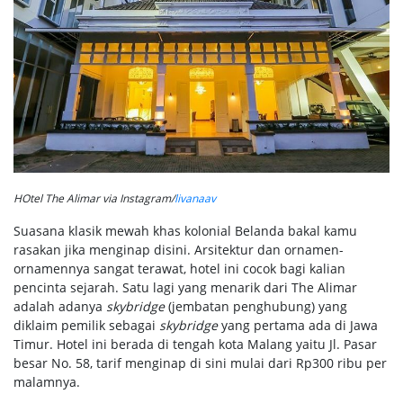
HOtel The Alimar via Instagram/
livanaav
Suasana klasik mewah khas kolonial Belanda bakal kamu
rasakan jika menginap disini. Arsitektur dan ornamen-
ornamennya sangat terawat, hotel ini cocok bagi kalian
pencinta sejarah. Satu lagi yang menarik dari The Alimar
adalah adanya
skybridge
(jembatan penghubung) yang
diklaim pemilik sebagai
skybridge
yang pertama ada di Jawa
Timur. Hotel ini berada di tengah kota Malang yaitu Jl. Pasar
besar No. 58, tarif menginap di sini mulai dari Rp300 ribu per
malamnya.