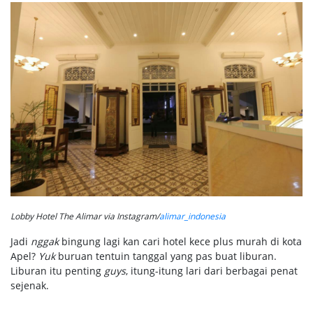
Lobby Hotel The Alimar via Instagram/
alimar_indonesia
Jadi
nggak
bingung lagi kan cari hotel kece plus murah di kota
Apel?
Yuk
buruan tentuin tanggal yang pas buat liburan.
Liburan itu penting
guys
, itung-itung lari dari berbagai penat
sejenak.