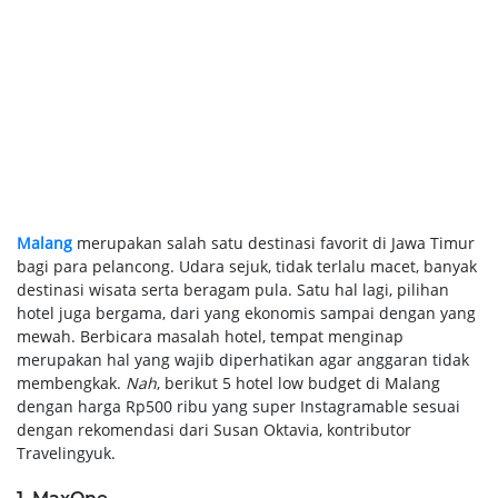
Malang
merupakan salah satu destinasi favorit di Jawa Timur
bagi para pelancong. Udara sejuk, tidak terlalu macet, banyak
destinasi wisata serta beragam pula. Satu hal lagi, pilihan
hotel juga bergama, dari yang ekonomis sampai dengan yang
mewah. Berbicara masalah hotel, tempat menginap
merupakan hal yang wajib diperhatikan agar anggaran tidak
membengkak.
Nah
, berikut 5 hotel low budget di Malang
dengan harga Rp500 ribu yang super Instagramable sesuai
dengan rekomendasi dari Susan Oktavia, kontributor
Travelingyuk.