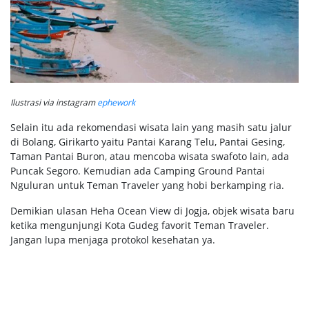
Ilustrasi via instagram
ephework
Selain itu ada rekomendasi wisata lain yang masih satu jalur
di Bolang, Girikarto yaitu Pantai Karang Telu, Pantai Gesing,
Taman Pantai Buron, atau mencoba wisata swafoto lain, ada
Puncak Segoro. Kemudian ada Camping Ground Pantai
Nguluran untuk Teman Traveler yang hobi berkamping ria.
Demikian ulasan Heha Ocean View di Jogja, objek wisata baru
ketika mengunjungi Kota Gudeg favorit Teman Traveler.
Jangan lupa menjaga protokol kesehatan ya.