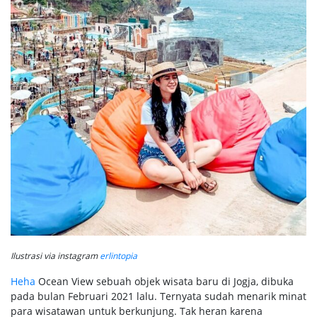
Ilustrasi via instagram
erlintopia
Heha
Ocean View sebuah objek wisata baru di Jogja, dibuka
pada bulan Februari 2021 lalu. Ternyata sudah menarik minat
para wisatawan untuk berkunjung. Tak heran karena