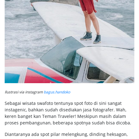
Ilustrasi via instagram
bagus.handoko
Sebagai wisata swafoto tentunya spot foto di sini sangat
instagenic, bahkan sudah disediakan jasa fotografer. Wah,
keren banget kan Teman Traveler! Meskipun masih dalam
proses pembangunan, beberapa spotnya sudah bisa dicoba.
Diantaranya ada spot pilar melengkung, dinding heksagon,