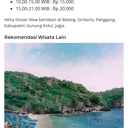
10.00-15.00 WIB : Rp 15.000
15.00-21.00 WIB : Rp 20.000
Heha Ocean View berlokasi di Bolang, Girikarto, Panggang,
Kabupaten Gunung Kidul, Jogja.
Rekomendasi Wisata Lain