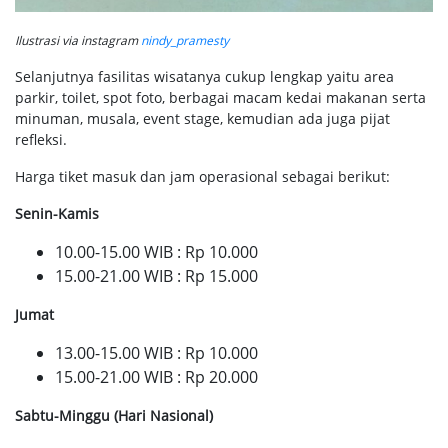
Ilustrasi via instagram
nindy_pramesty
Selanjutnya fasilitas wisatanya cukup lengkap yaitu area
parkir, toilet, spot foto, berbagai macam kedai makanan serta
minuman, musala, event stage, kemudian ada juga pijat
refleksi.
Harga tiket masuk dan jam operasional sebagai berikut:
Senin-Kamis
10.00-15.00 WIB : Rp 10.000
15.00-21.00 WIB : Rp 15.000
Jumat
13.00-15.00 WIB : Rp 10.000
15.00-21.00 WIB : Rp 20.000
Sabtu-Minggu (Hari Nasional)