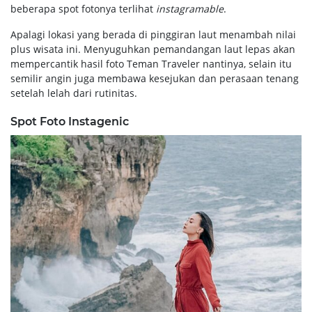
beberapa spot fotonya terlihat
instagramable
.
Apalagi lokasi yang berada di pinggiran laut menambah nilai
plus wisata ini. Menyuguhkan pemandangan laut lepas akan
mempercantik hasil foto Teman Traveler nantinya, selain itu
semilir angin juga membawa kesejukan dan perasaan tenang
setelah lelah dari rutinitas.
Spot Foto Instagenic