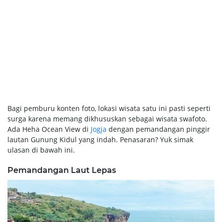
Bagi pemburu konten foto, lokasi wisata satu ini pasti seperti
surga karena memang dikhususkan sebagai wisata swafoto.
Ada Heha Ocean View di
Jogja
dengan pemandangan pinggir
lautan Gunung Kidul yang indah. Penasaran? Yuk simak
ulasan di bawah ini.
Pemandangan Laut Lepas