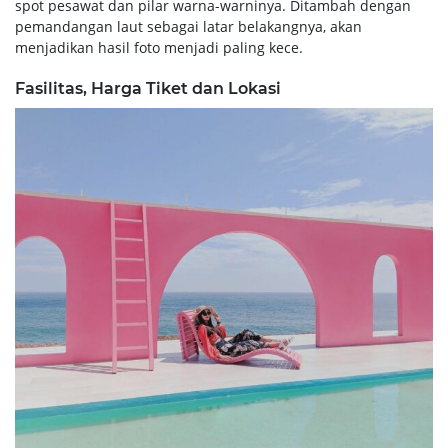
spot pesawat dan pilar warna-warninya. Ditambah dengan
pemandangan laut sebagai latar belakangnya, akan
menjadikan hasil foto menjadi paling kece.
Fasilitas, Harga Tiket dan Lokasi